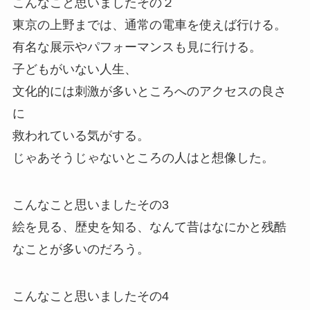
こんなこと思いましたその２
東京の上野までは、通常の電車を使えば行ける。
有名な展示やパフォーマンスも見に行ける。
子どもがいない人生、
文化的には刺激が多いところへのアクセスの良さ
に
救われている気がする。
じゃあそうじゃないところの人はと想像した。
こんなこと思いましたその3
絵を見る、歴史を知る、なんて昔はなにかと残酷
なことが多いのだろう。
こんなこと思いましたその4