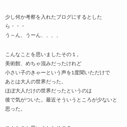
少し何か考察を入れたブログにするとした
ら・・・
う～ん、うーん、、、、
こんなことを思いましたその１。
美術館、めちゃ混みだったけれど
小さい子のきゃーという声を1度聞いただけで
あとは大人の世界だった。
ほぼ大人だけの世界だったというのは
後で気がついた。最近そういうところが少ないと
思った。