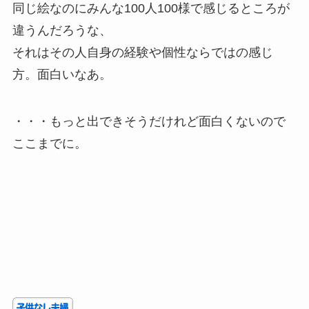
同じ絵なのにみんな100人100様で感じるところが
違うんだろうな、
それはその人自身の経験や個性ならではの感じ
方。面白いなあ。
・・・もっと出できそうだけれど面白くないので
ここまでに。