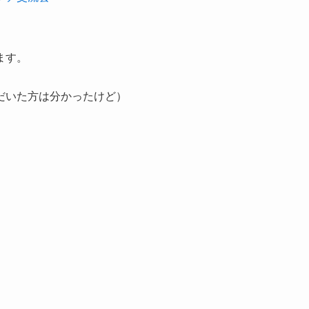
ます。
だいた方は分かったけど）