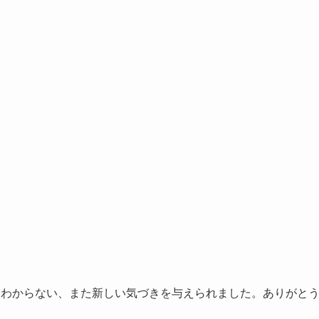
はわからない、また新しい気づきを与えられました。ありがと