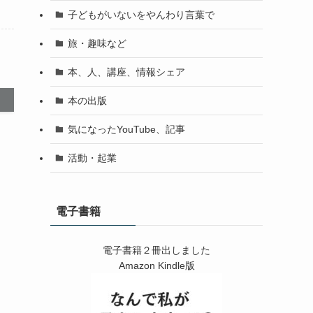
子どもがいないをやんわり言葉で
旅・趣味など
本、人、講座、情報シェア
本の出版
気になったYouTube、記事
活動・起業
電子書籍
電子書籍２冊出しました
Amazon Kindle版