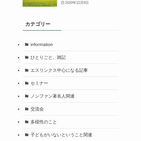
2020年12月8日
カテゴリー
information
ひとりごと、雑記
エスリンクス中心になる記事
セミナー
ノンファン著名人関連
交流会
多様性のこと
子どもがいないということ関連