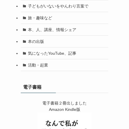
子どもがいないをやんわり言葉で
旅・趣味など
本、人、講座、情報シェア
本の出版
気になったYouTube、記事
活動・起業
電子書籍
電子書籍２冊出しました
Amazon Kindle版