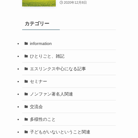
2020年12月8日
カテゴリー
information
ひとりごと、雑記
エスリンクス中心になる記事
セミナー
ノンファン著名人関連
交流会
多様性のこと
子どもがいないということ関連