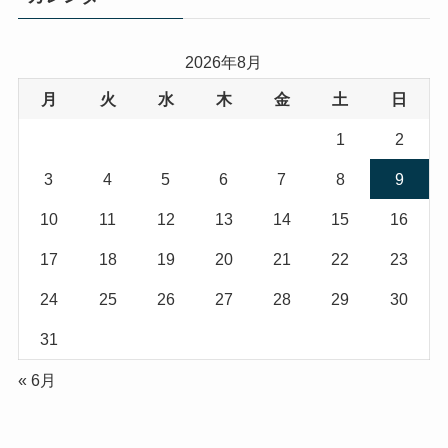
2026年8月
月
火
水
木
金
土
日
1
2
3
4
5
6
7
8
9
10
11
12
13
14
15
16
17
18
19
20
21
22
23
24
25
26
27
28
29
30
31
« 6月