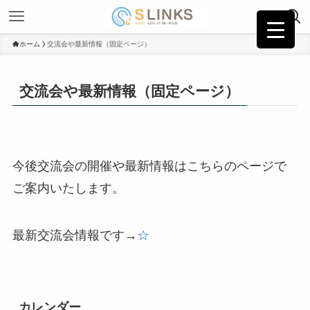
ホーム
交流会や最新情報（固定ページ）
交流会や最新情報（固定ページ）
今後交流会の開催や最新情報はこちらのページで
ご案内いたします。
最新交流会情報です→
☆
カレンダー