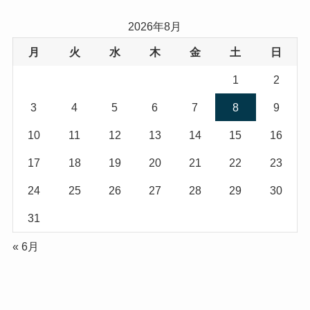
2026年8月
月
火
水
木
金
土
日
1
2
3
4
5
6
7
8
9
10
11
12
13
14
15
16
17
18
19
20
21
22
23
24
25
26
27
28
29
30
31
« 6月