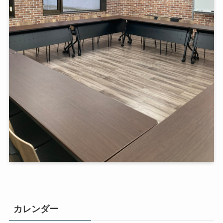
カレンダー