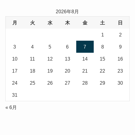
2026年8月
月
火
水
木
金
土
日
1
2
3
4
5
6
7
8
9
10
11
12
13
14
15
16
17
18
19
20
21
22
23
24
25
26
27
28
29
30
31
« 6月