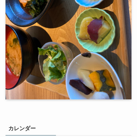
カレンダー