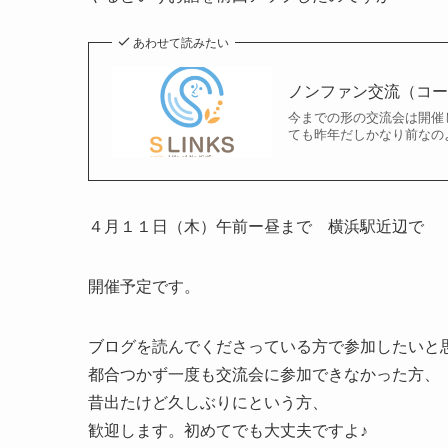
あわせて読みたい
ノンファン交流（コ
今までの形の交流会は開催
ても昨年だしかなり前なの
４月１１日（木）午前ー昼まで 横浜駅近辺で
開催予定です。
ブログを読んでくださっている方で参加したいと
都合つかず一度も交流会に参加できなかった方、
昔出たけど久しぶりにという方、
歓迎します。初めてでも大丈夫ですよ♪