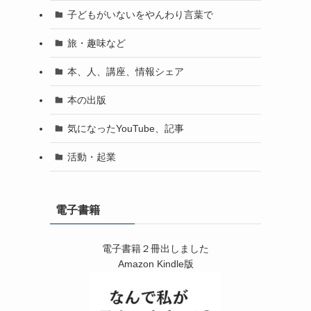
子どもがいないをやんわり言葉で
旅・趣味など
本、人、講座、情報シェア
本の出版
気になったYouTube、記事
活動・起業
電子書籍
電子書籍２冊出しました
Amazon Kindle版