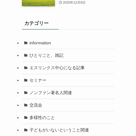
2020年12月8日
カテゴリー
information
ひとりごと、雑記
エスリンクス中心になる記事
セミナー
ノンファン著名人関連
交流会
多様性のこと
子どもがいないということ関連