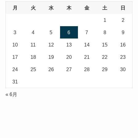
月
火
水
木
金
土
日
1
2
3
4
5
6
7
8
9
10
11
12
13
14
15
16
17
18
19
20
21
22
23
24
25
26
27
28
29
30
31
« 6月