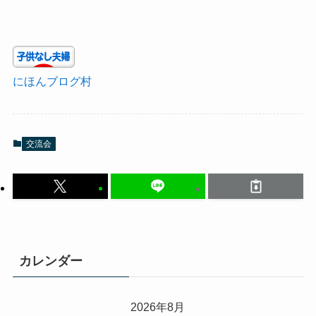
にほんブログ村
交流会
カレンダー
2026年8月