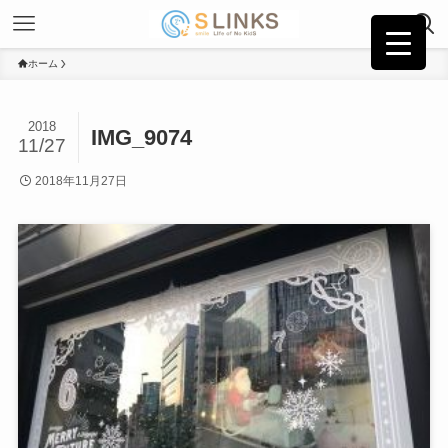
ホーム
2018
IMG_9074
11/27
2018年11月27日