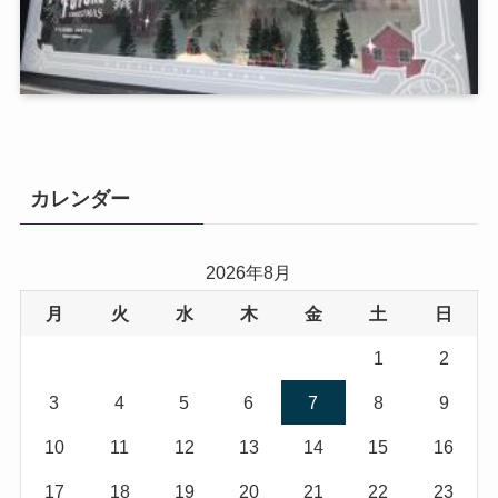
カレンダー
2026年8月
月
火
水
木
金
土
日
1
2
3
4
5
6
7
8
9
10
11
12
13
14
15
16
17
18
19
20
21
22
23