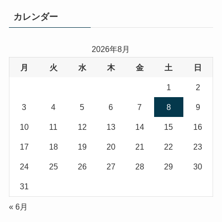
カレンダー
2026年8月
月
火
水
木
金
土
日
1
2
3
4
5
6
7
8
9
10
11
12
13
14
15
16
17
18
19
20
21
22
23
24
25
26
27
28
29
30
31
« 6月