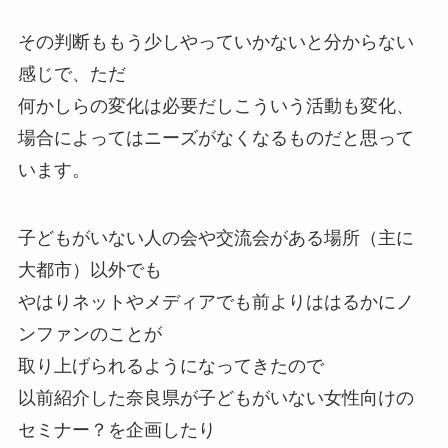
その判断ももう少しやっていかないと分からない
感じで、ただ
何かしらの変化は必要だしこういう活動も変化、
場合によってはニーズがなくなるものだと思って
います。
子どもがいない人の会や交流会がある場所（主に
大都市）以外でも
やはりネットやメディアでも前よりははるかにノ
ンファンのことが
取り上げられるようになってきたので
以前紹介した奈良県が子どもがいない女性向けの
セミナー？を企画したり