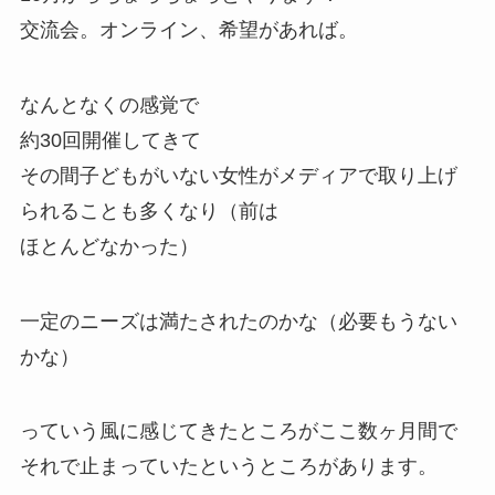
交流会。オンライン、希望があれば。
なんとなくの感覚で
約30回開催してきて
その間子どもがいない女性がメディアで取り上げ
られることも多くなり（前は
ほとんどなかった）
一定のニーズは満たされたのかな（必要もうない
かな）
っていう風に感じてきたところがここ数ヶ月間で
それで止まっていたというところがあります。