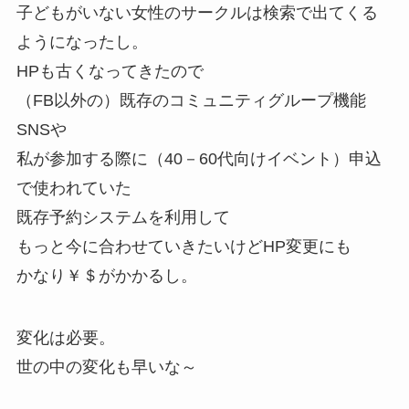
子どもがいない女性のサークルは検索で出てくる
ようになったし。
HPも古くなってきたので
（FB以外の）既存のコミュニティグループ機能
SNSや
私が参加する際に（40－60代向けイベント）申込
で使われていた
既存予約システムを利用して
もっと今に合わせていきたいけどHP変更にも
かなり￥＄がかかるし。
変化は必要。
世の中の変化も早いな～