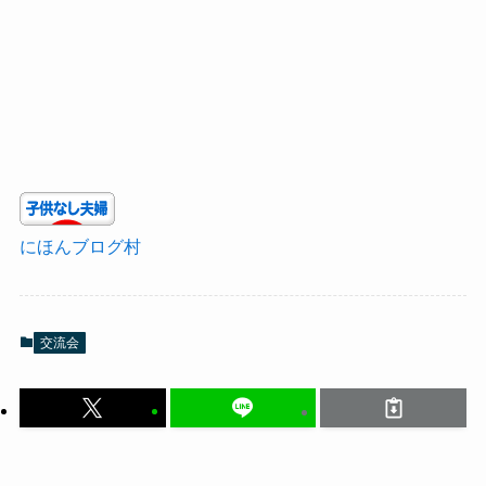
にほんブログ村
交流会