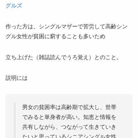
グルズ
作った方は、シングルマザーで苦労して高齢シン
グル女性が貧困に窮することも多いため
立ち上げた（雑誌読んでうろ覚え）とのこと。
説明には
男女の貧困率は高齢期で拡大し、世帯
でみると単身者が高い。知恵と情報を
共有しながら、つながって生きていき
たいと思っているシニアシングル女性