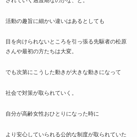
されていく過渡期なのかな、と。
活動の趣旨に細かい違いはあるとしても
目を向けられないところを引っ張る先駆者の松原
さんや最初の方たちは大変。
でも次第にこうした動きが大きな動きになって
社会で対策が取られていく。
自分が高齢女性おひとりになった時に
より安心していられる公的な制度が取られていた