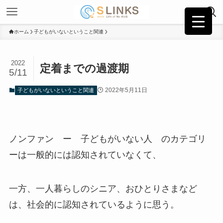
ホーム
子どもがいないということ関連
2022
定着までの過渡期
5/11
2022年5月11日
子どもがいないということ関連
ノンファン ー 子どもがいない人 のカテゴリ
ーは一般的には認知されていなくて、
一方、一人暮らしのシニア、おひとりさまなど
は、社会的に認知されているように思う。