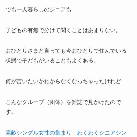
でも一人暮らしのシニアも
子どもの有無で分けて聞くことはあまりない。
おひとりさまと言っても今おひとりで住んでいる
状態で子どもがいることもよくある。
何が言いたいかわからなくなっちゃったけれど
こんなグループ（団体）を雑誌で見かけたので
す。
高齢シングル女性の集まり わくわくシニアシン