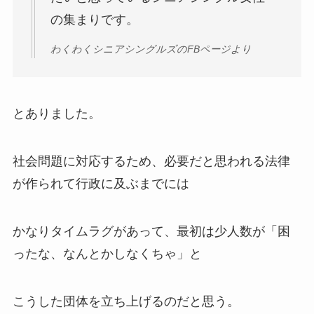
の集まりです。
わくわくシニアシングルズのFBページより
とありました。
社会問題に対応するため、必要だと思われる法律
が作られて行政に及ぶまでには
かなりタイムラグがあって、最初は少人数が「困
ったな、なんとかしなくちゃ」と
こうした団体を立ち上げるのだと思う。