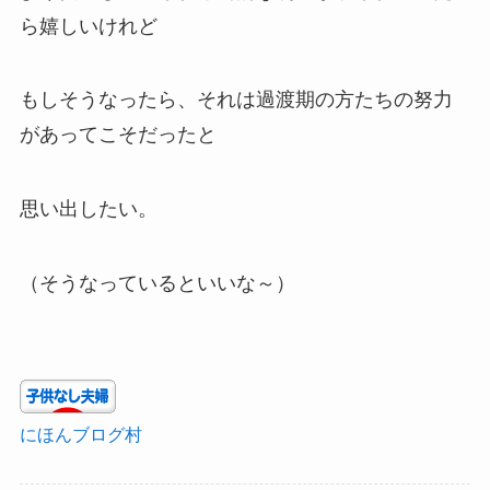
ら嬉しいけれど
もしそうなったら、それは過渡期の方たちの努力
があってこそだったと
思い出したい。
（そうなっているといいな～）
にほんブログ村