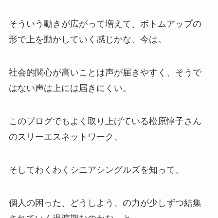
そういう動きが広がって増えて、ボトムアップの
形で上を動かしていく感じかな、今は。
社会的関心が高いことは声が届きやすく、そうで
はない声は上には届きにくい。
このブログでもよく取り上げている松原惇子さん
のスリーエスネットワーク、
そしてわくわくシニアシングルズを知って、
個人の困った、どうしよう、の力が少しずつ結集