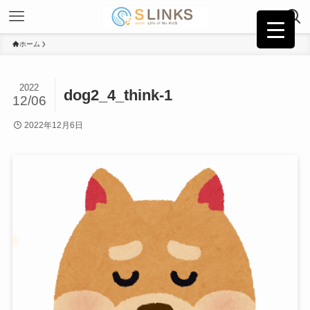
ホーム
2022
dog2_4_think-1
12/06
2022年12月6日