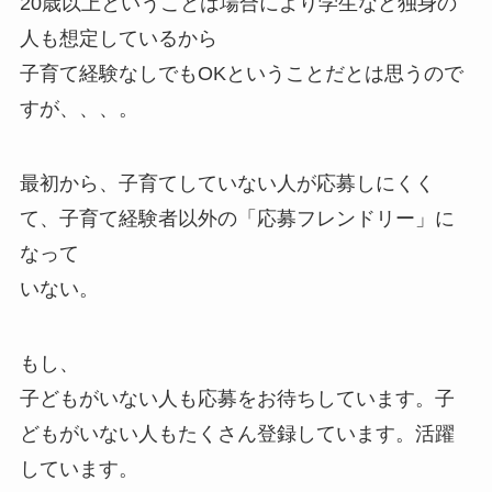
20歳以上ということは場合により学生など独身の
人も想定しているから
子育て経験なしでもOKということだとは思うので
すが、、、。
最初から、子育てしていない人が応募しにくく
て、子育て経験者以外の「応募フレンドリー」に
なって
いない。
もし、
子どもがいない人も応募をお待ちしています。子
どもがいない人もたくさん登録しています。活躍
しています。