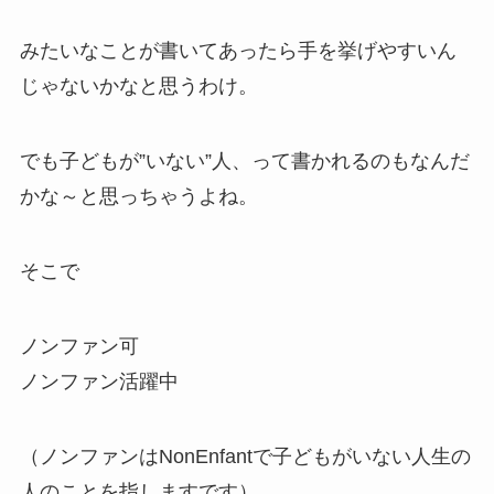
みたいなことが書いてあったら手を挙げやすいん
じゃないかなと思うわけ。
でも子どもが”いない”人、って書かれるのもなんだ
かな～と思っちゃうよね。
そこで
ノンファン可
ノンファン活躍中
（ノンファンはNonEnfantで子どもがいない人生の
人のことを指しますです）