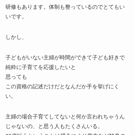
研修もあります。体制も整っているのでとてもい
いです。
しかし、
子どもがいない主婦が時間ができて子ども好きで
純粋に子育てを応援したいと
思っても
この資格の記述だけだとなんだか手を挙げにく
い。
主婦の場合子育てしてないと何か言われちゃうん
じゃないの、と思う人もたくさんいる。