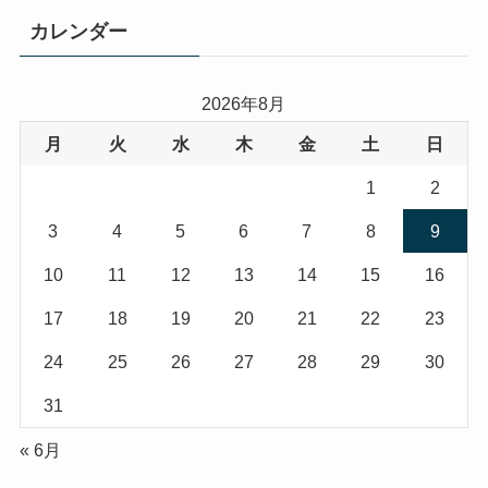
カレンダー
2026年8月
月
火
水
木
金
土
日
1
2
3
4
5
6
7
8
9
10
11
12
13
14
15
16
17
18
19
20
21
22
23
24
25
26
27
28
29
30
31
« 6月