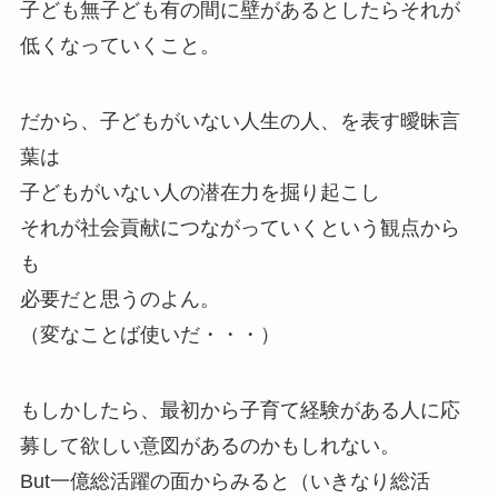
子ども無子ども有の間に壁があるとしたらそれが
低くなっていくこと。
だから、子どもがいない人生の人、を表す曖昧言
葉は
子どもがいない人の潜在力を掘り起こし
それが社会貢献につながっていくという観点から
も
必要だと思うのよん。
（変なことば使いだ・・・）
もしかしたら、最初から子育て経験がある人に応
募して欲しい意図があるのかもしれない。
But一億総活躍の面からみると（いきなり総活