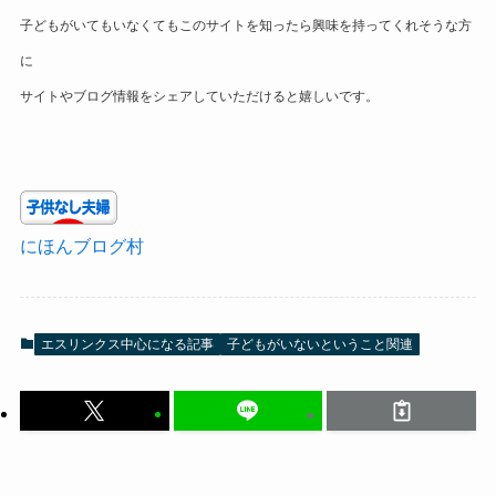
子どもがいてもいなくてもこのサイトを知ったら興味を持ってくれそうな方
に
サイトやブログ情報をシェアしていただけると嬉しいです。
にほんブログ村
エスリンクス中心になる記事
子どもがいないということ関連