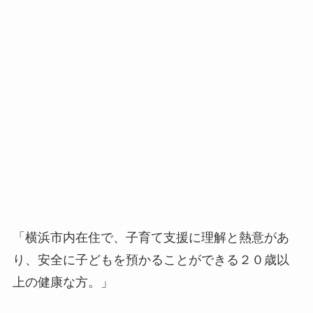
「横浜市内在住で、子育て支援に理解と熱意があ
り、安全に子どもを預かることができる２０歳以
上の健康な方。」