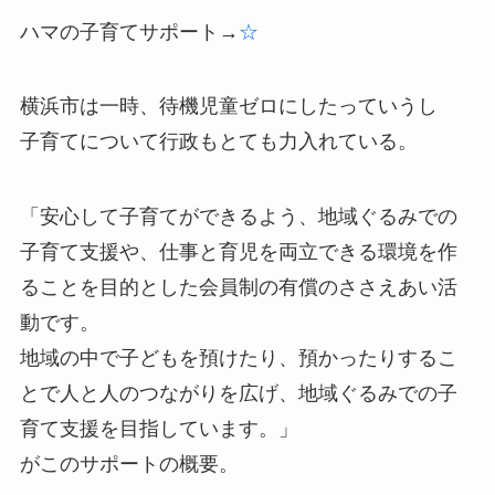
ハマの子育てサポート→
☆
横浜市は一時、待機児童ゼロにしたっていうし
子育てについて行政もとても力入れている。
「安心して子育てができるよう、地域ぐるみでの
子育て支援や、仕事と育児を両立できる環境を作
ることを目的とした会員制の有償のささえあい活
動です。
地域の中で子どもを預けたり、預かったりするこ
とで人と人のつながりを広げ、地域ぐるみでの子
育て支援を目指しています。」
がこのサポートの概要。