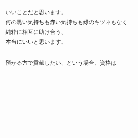
いいことだと思います。
何の黒い気持ちも赤い気持ちも緑のキツネもなく
純粋に相互に助け合う、
本当にいいと思います。
預かる方で貢献したい、という場合、資格は