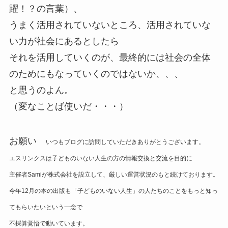
躍！？の言葉）、
うまく活用されていないところ、活用されていな
い力が社会にあるとしたら
それを活用していくのが、最終的には社会の全体
のためにもなっていくのではないか、、、
と思うのよん。
（変なことば使いだ・・・）
お願い
いつもブログに訪問していただきありがとうございます。
エスリンクスは子どものいない人生の方の情報交換と交流を目的に
主催者Samiが株式会社を設立して、厳しい運営状況のもと続けております。
今年12月の本の出版も「子どものいない人生」の人たちのことをもっと知っ
てもらいたいという一念で
不採算覚悟で動いています。