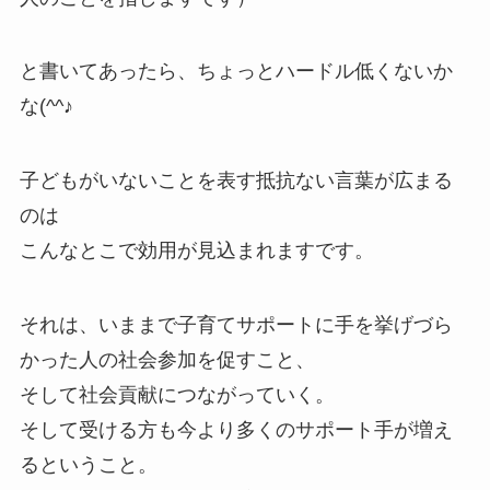
と書いてあったら、ちょっとハードル低くないか
な(^^♪
子どもがいないことを表す抵抗ない言葉が広まる
のは
こんなとこで効用が見込まれますです。
それは、いままで子育てサポートに手を挙げづら
かった人の社会参加を促すこと、
そして社会貢献につながっていく。
そして受ける方も今より多くのサポート手が増え
るということ。