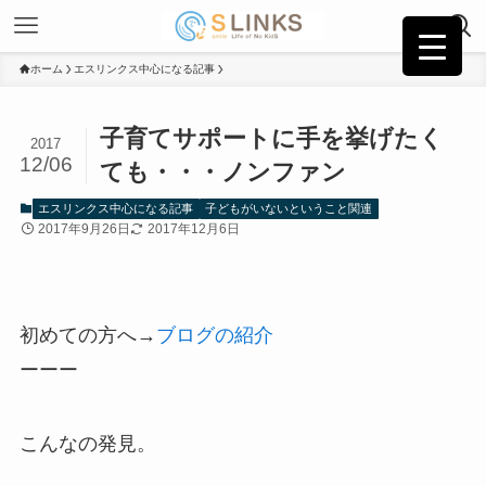
ホーム
エスリンクス中心になる記事
子育てサポートに手を挙げたく
2017
12/06
ても・・・ノンファン
エスリンクス中心になる記事
子どもがいないということ関連
2017年9月26日
2017年12月6日
初めての方へ→
ブログの紹介
ーーー
こんなの発見。