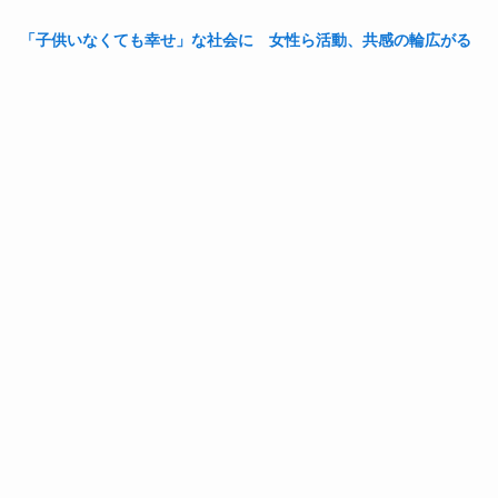
「子供いなくても幸せ」な社会に 女性ら活動、共感の輪広がる