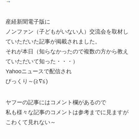
→
産経新聞電子版に
ノンファン（子どもがいない人）交流会を取材し
ていただいた記事が掲載されました。
それが本日（知らなかったので複数の方から教え
ていただいて知った・・・）
Yahooニュースで配信され
びっくり～(≧∇≦)
ヤフーの記事にはコメント欄があるので
私も様々な記事のコメントは参考までに見ますが
こわくて見れない～