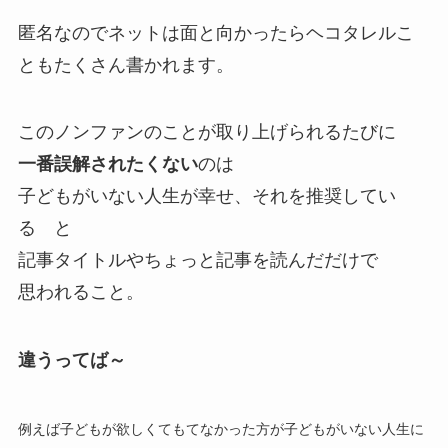
匿名なのでネットは面と向かったらヘコタレルこ
ともたくさん書かれます。
このノンファンのことが取り上げられるたびに
一番誤解されたくない
のは
子どもがいない人生が幸せ、それを推奨してい
る と
記事タイトルやちょっと記事を読んだだけで
思われること。
違うってば～
例えば子どもが欲しくてもてなかった方が子どもがいない人生に