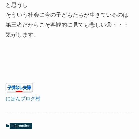
と思うし
そういう社会に今の子どもたちが生きているのは
第三者だからこそ客観的に見ても悲しい😢・・・
気がします。
にほんブログ村
information