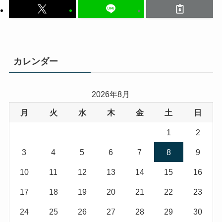
カレンダー
2026年8月
月
火
水
木
金
土
日
1
2
3
4
5
6
7
8
9
10
11
12
13
14
15
16
17
18
19
20
21
22
23
24
25
26
27
28
29
30