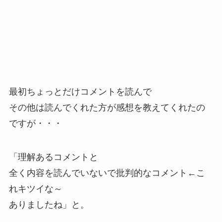
最初ちょっとだけコメントを読んで
その他は読んでくれた方が感想を教えてくれたの
ですが・・・
「理解あるコメントと
全く内容を読んでいないで批判的なコメント←こ
れキツイな～
ありましたね」と。