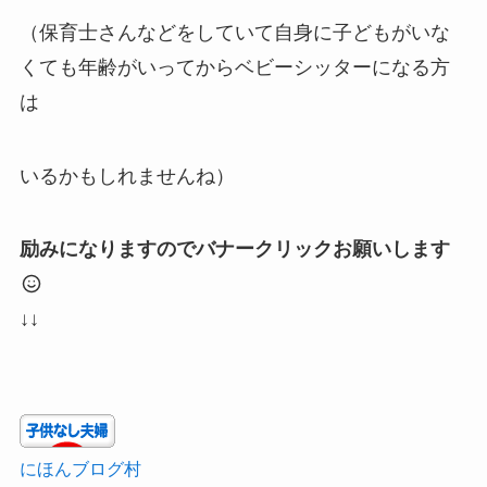
（保育士さんなどをしていて自身に子どもがいな
くても年齢がいってからベビーシッターになる方
は
いるかもしれませんね）
励みになりますのでバナークリックお願いします
↓↓
にほんブログ村