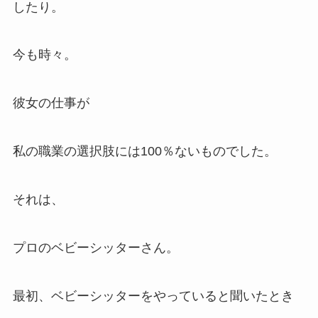
したり。
今も時々。
彼女の仕事が
私の職業の選択肢には100％ないものでした。
それは、
プロのベビーシッターさん。
最初、ベビーシッターをやっていると聞いたとき