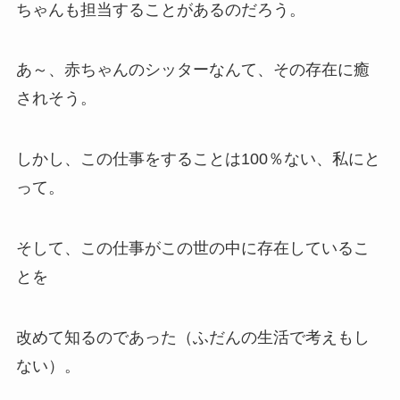
ちゃんも担当することがあるのだろう。
あ～、赤ちゃんのシッターなんて、その存在に癒
されそう。
しかし、この仕事をすることは100％ない、私にと
って。
そして、この仕事がこの世の中に存在しているこ
とを
改めて知るのであった（ふだんの生活で考えもし
ない）。