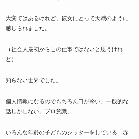
大変ではあるけれど、彼女にとって天職のように
感じられました。
（社会人最初からこの仕事ではないと思うけれ
ど）
知らない世界でした。
個人情報になるのでもちろん口が堅い。一般的な
話しかしない。プロ意識。
いろんな年齢の子どものシッターをしている。赤