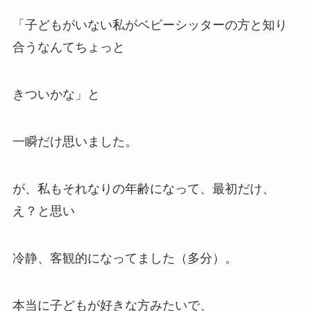
「子どもがいない私がベビーシッターの方と知り
合うなんてちょっと
きついかな」と
一瞬だけ思いました。
が、私もそれなりの年齢になって、最初だけ、
え？と思い
冷静、客観的になってました（多分）。
本当に子どもが好きな方みたいで、