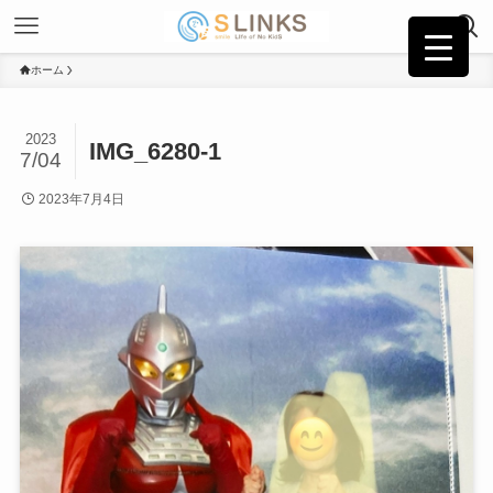
ホーム
2023
IMG_6280-1
7/04
2023年7月4日