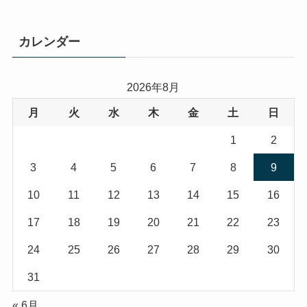
カレンダー
2026年8月
月
火
水
木
金
土
日
1
2
3
4
5
6
7
8
9
10
11
12
13
14
15
16
17
18
19
20
21
22
23
24
25
26
27
28
29
30
31
« 6月