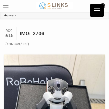
ホーム
2022
IMG_2706
9/15
2022年9月15日