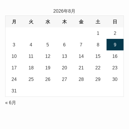
2026年8月
月
火
水
木
金
土
日
1
2
3
4
5
6
7
8
9
10
11
12
13
14
15
16
17
18
19
20
21
22
23
24
25
26
27
28
29
30
31
« 6月