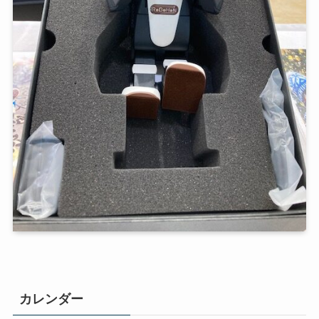
カレンダー