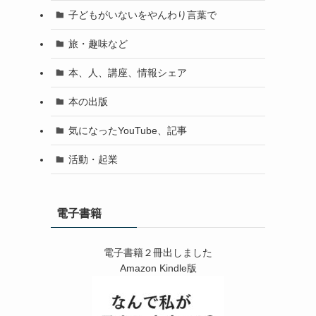
子どもがいないをやんわり言葉で
旅・趣味など
本、人、講座、情報シェア
本の出版
気になったYouTube、記事
活動・起業
電子書籍
電子書籍２冊出しました
Amazon Kindle版