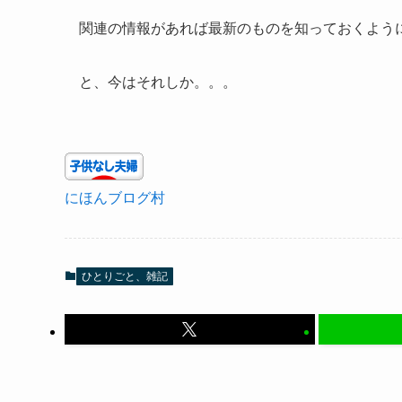
関連の情報があれば最新のものを知っておくよう
と、今はそれしか。。。
にほんブログ村
ひとりごと、雑記