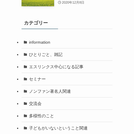
2020年12月8日
カテゴリー
information
ひとりごと、雑記
エスリンクス中心になる記事
セミナー
ノンファン著名人関連
交流会
多様性のこと
子どもがいないということ関連