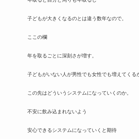
子どもが大きくなるのとは違う数年なので。
ここの欄
年を取るごとに深刻さが増す。
子どもがいない人が男性でも女性でも増えてくる
この先はどういうシステムになっていくのか。
不安に飲み込まれないよう
安心できるシステムになっていくと期待