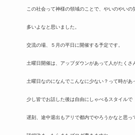
この社会って神様の領域のことで、やいのやいの
多いよなと思いました。
交流の場、５月の平日に開催する予定です。
土曜日開催は、アップダウンがあって人がたくさ
土曜日なのになんでこんなに少ない？って時があ
少し皆でお話した後は自由にしゃべるスタイルで
遅刻、途中退出もアリで都内でやろうかなと思っ