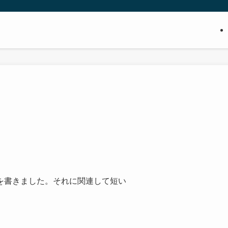
を書きました。それに関連して短い