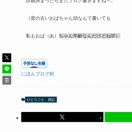
詳細決まったらまたブログ書きますね～。
（昔の古いおばちゃん頭なんて書いても
私もおば（あ）
ちゃん年齢なんだけどね🤣）
にほんブログ村
ひとりごと、雑記