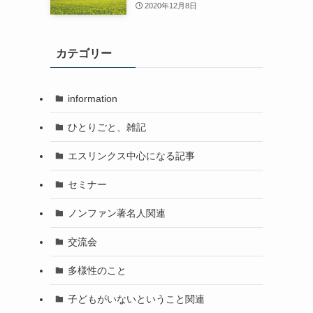
2020年12月8日
カテゴリー
information
ひとりごと、雑記
エスリンクス中心になる記事
セミナー
ノンファン著名人関連
交流会
多様性のこと
子どもがいないということ関連