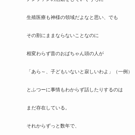
生殖医療も神様の領域だよなと思い、でも
その割にままならないことなのに
相変わらず昔のおばちゃん頭の人が
「あら～、子どもいないと寂しいわよ」（一例）
とふつーに事情もわからず話したりするのは
まだ存在している。
それからずっと数年で、