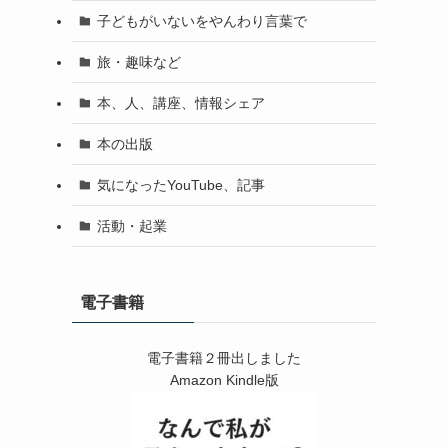
子どもがいないをやんわり言葉で
旅・趣味など
本、人、講座、情報シェア
本の出版
気になったYouTube、記事
活動・起業
電子書籍
電子書籍２冊出しました
Amazon Kindle版