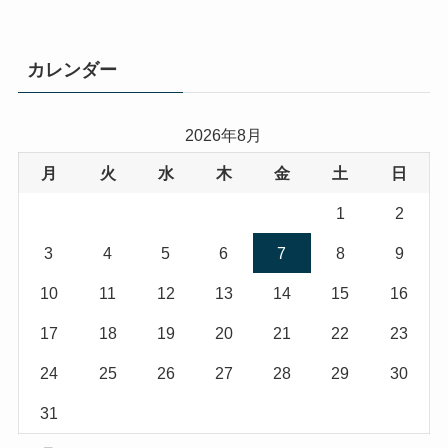
カレンダー
2026年8月
月
火
水
木
金
土
日
1
2
3
4
5
6
7
8
9
10
11
12
13
14
15
16
17
18
19
20
21
22
23
24
25
26
27
28
29
30
31