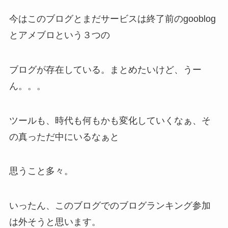
今はこのブログとまだサービスは終了前のgooblog
とアメブロという３つの
ブログが存在している。まとめたいけど、うー
ん。。。
ツールも、時代も何もかも変化していくなぁ、そ
の真っただ中にいるなぁと
思うこと多々。
いったん、このブログでのブログランキング参加
は外そうと思います。