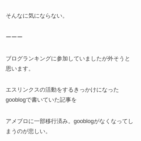
そんなに気にならない。
ーーー
ブログランキングに参加していましたが外そうと
思います。
エスリンクスの活動をするきっかけになった
gooblogで書いていた記事を
アメブロに一部移行済み。gooblogがなくなってし
まうのが悲しい。