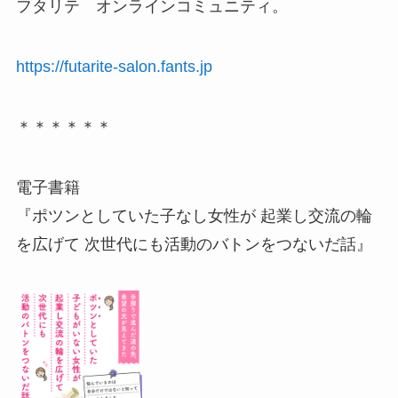
フタリテ オンラインコミュニティ。
https://futarite-salon.fants.jp
＊＊＊＊＊＊
電子書籍
『ポツンとしていた子なし女性が 起業し交流の輪
を広げて 次世代にも活動のバトンをつないだ話』