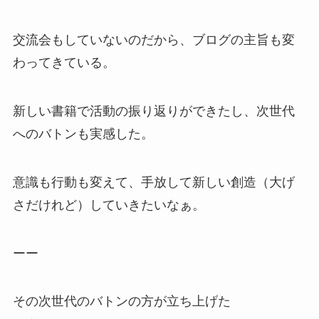
交流会もしていないのだから、ブログの主旨も変
わってきている。
新しい書籍で活動の振り返りができたし、次世代
へのバトンも実感した。
意識も行動も変えて、手放して新しい創造（大げ
さだけれど）していきたいなぁ。
ーー
その次世代のバトンの方が立ち上げた