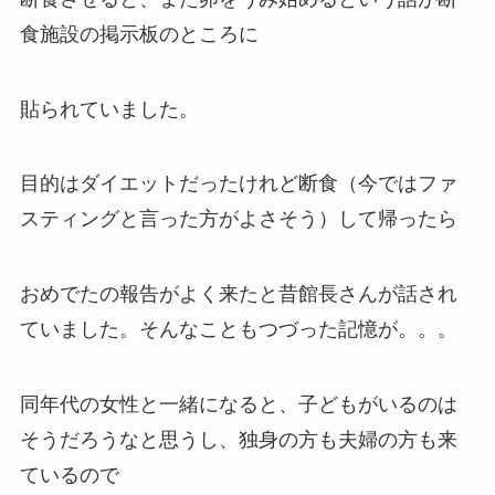
食施設の掲示板のところに
貼られていました。
目的はダイエットだったけれど断食（今ではファ
スティングと言った方がよさそう）して帰ったら
おめでたの報告がよく来たと昔館長さんが話され
ていました。そんなこともつづった記憶が。。。
同年代の女性と一緒になると、子どもがいるのは
そうだろうなと思うし、独身の方も夫婦の方も来
ているので