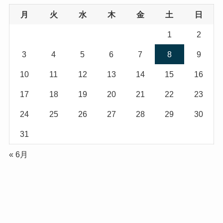
月
火
水
木
金
土
日
1
2
3
4
5
6
7
8
9
10
11
12
13
14
15
16
17
18
19
20
21
22
23
24
25
26
27
28
29
30
31
« 6月