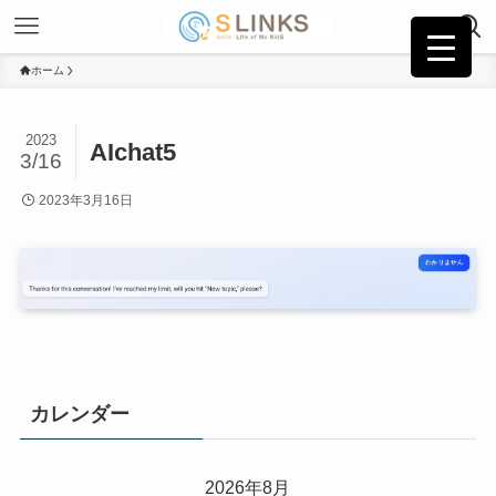
ホーム
2023
AIchat5
3/16
2023年3月16日
カレンダー
2026年8月