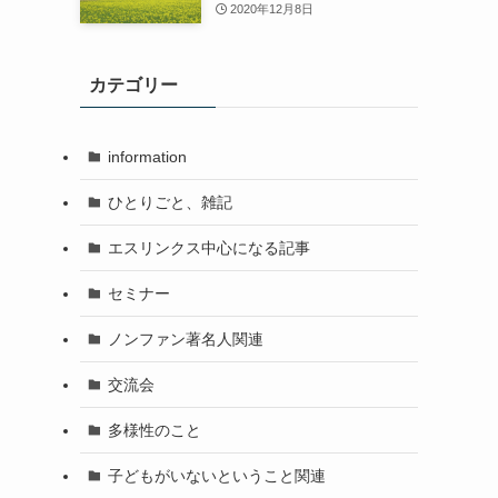
2020年12月8日
カテゴリー
information
ひとりごと、雑記
エスリンクス中心になる記事
セミナー
ノンファン著名人関連
交流会
多様性のこと
子どもがいないということ関連