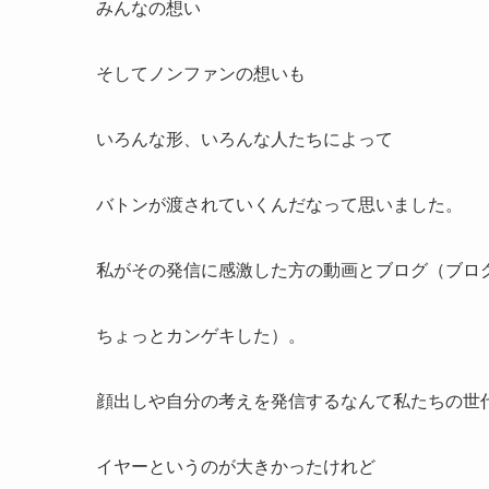
みんなの想い
そしてノンファンの想いも
いろんな形、いろんな人たちによって
バトンが渡されていくんだなって思いました。
私がその発信に感激した方の動画とブログ（ブロ
ちょっとカンゲキした）。
顔出しや自分の考えを発信するなんて私たちの世
イヤーというのが大きかったけれど