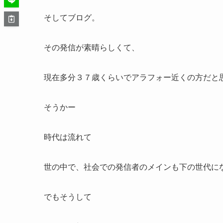
そしてブログ。
その発信が素晴らしくて、
現在多分３７歳くらいでアラフォー近くの方だと
そうかー
時代は流れて
世の中で、社会での発信者のメインも下の世代に
でもそうして