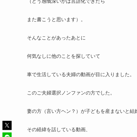
（どう感慨深いかは言語化できたら
また書こうと思います）。
そんなことがあったあとに
何気なしに他のことを探していて
車で生活している夫婦の動画が目に入りました。
このご夫婦選択ノンファンの方でした。
妻の方（言い方ヘン？）が子どもを産まないと結
その経緯を話している動画、