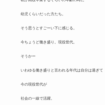
幼児くらいだった方たち。
そう思うとすごーい下に感じる。
今ちょうど働き盛り。現役世代。
そうかー
いわゆる働き盛りと言われる年代は自分は過ぎて
今の現役世代が
社会の一線で活躍。