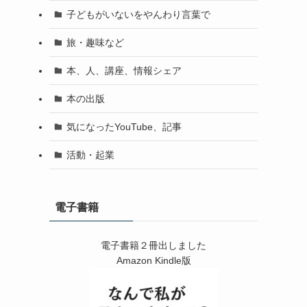
子どもがいないをやんわり言葉で
旅・趣味など
本、人、講座、情報シェア
本の出版
気になったYouTube、記事
活動・起業
電子書籍
電子書籍２冊出しました
Amazon Kindle版