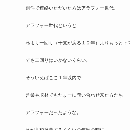
別件で連絡いただいた方はアラフォー世代。
アラフォー世代というと
私より一回り（干支が戻る１２年）よりもっと下
でも二回りはいかないくらい。
そういえばここ１年以内で
営業や取材でもたまーに問い合わせ来た方たち
アラフォーだったような。
私が高校卒業するくらいの年齢の時に