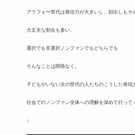
アラフォー世代は発信力が大きいし、顔出しもそ
大丈夫な割合も多い。
選択でも非選択ノンファンでもどちらでも
そんなことは関係なく。
子どもがいない次の世代の人たちのこうした発信
社会でのノンファン全体への理解を深めて行って
↓