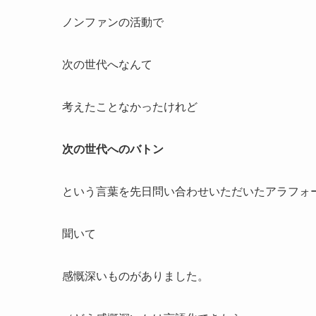
ノンファンの活動で
次の世代へなんて
考えたことなかったけれど
次の世代へのバトン
という言葉を先日問い合わせいただいたアラフォ
聞いて
感慨深いものがありました。