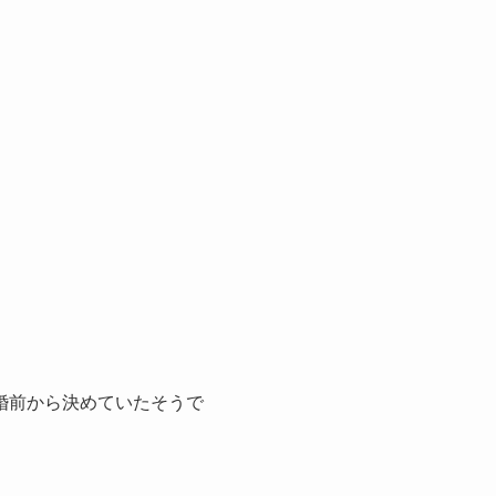
婚前から決めていたそうで