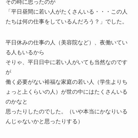
その時に思ったのが
「平日昼間に若い人がたくさんいる・・・この人
たちは何の仕事をしているんだろう？」でした。
平日休みの仕事の人（美容院など）、夜働いてい
る人もいるから
そりゃ、平日日中に若い人がいても当然なのです
が
働く必要がない裕福な家庭の若い人（学生よりち
ょっと上くらいの人）が世の中にはたくさんいる
のかなと
思ったりしたのでした。（いや本当にかなりいる
んじゃないかと思ったりする）