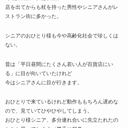
店を出てからも杖を持った男性やシニアさんがレ
ストラン街に多かった。
シニアのおひとり様も今や高齢化社会で珍しくは
ない。
昔は「平日昼間にたくさん若い人が百貨店にい
る」に目が向いていたけれど
今はシニアさんに目が行きます。
おひとりで来ているけれど動作ももちろん遅めな
ので、見ていてひやひやしてしまう。
おひとり様シニア、多分連れ合いに先立たれたの