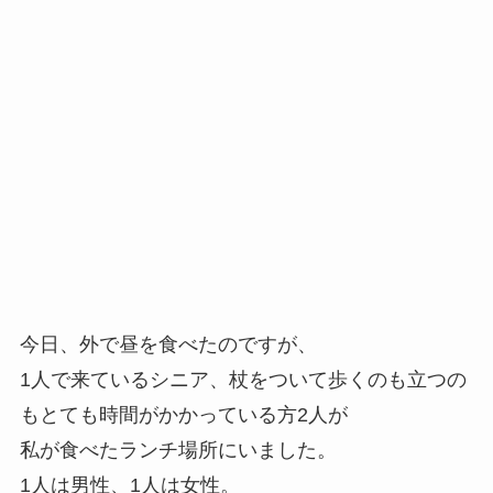
今日、外で昼を食べたのですが、
1人で来ているシニア、杖をついて歩くのも立つの
もとても時間がかかっている方2人が
私が食べたランチ場所にいました。
1人は男性、1人は女性。