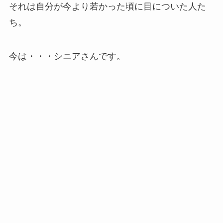
それは自分が今より若かった頃に目についた人た
ち。
今は・・・シニアさんです。