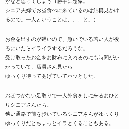
かなと思ってしまう（勝手に想像。
シニア夫婦でお昼食べに来ているのは結構見かけ
るので。一人ということは、、、と。）
お金を出すのが遅いので、急いでいる若い人が後
ろにいたらイライラするだろうな。
受け取ったお金をお財布に入れるのにも時間がか
かっていて、店員さん見たら
ゆっくり待ってあげていてホッとした。
おぼつかない足取りで一人外食をしに来るおひと
りシニアさんたち。
狭い通路で前を歩いているシニアさんがゆっくり
ゆっくりだとちょっとイラとくることもある。