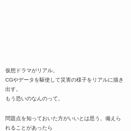
仮想ドラマがリアル。
CGやデータを駆使して災害の様子をリアルに描き
出す。
もう恐いのなんのって。
問題点を知っておいた方がいいとは思う。備えら
れることがあったら