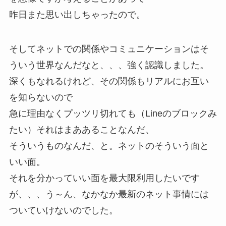
昨日また思い出しちゃったので。
そしてネットでの関係やコミュニケーションはそ
ういう世界なんだなと、、、強く認識しました。
深くもなれるけれど、その関係もリアルにお互い
を知らないので
急に理由なくプッツリ切れても（Lineのブロックみ
たい）それはまああることなんだ、
そういうものなんだ、と。ネットのそういう面と
いい面。
それを分かっていい面を最大限利用したいです
が、、、う～ん、なかなか最新のネット事情には
ついていけないのでした。