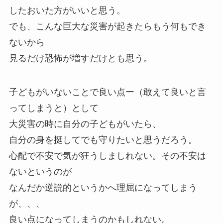
したおいた方がいいと思う。
でも、こんな巨大な災害が起きたらもう何もでき
ないから
見るだけ恐怖が増すだけとも思う。
子どもがいないことで良い点ー（敢えて良いと言
ってしまうと）として
大災害の時に自分の子どもがいたら、
自分の身を挺してでも守りたいと思うだろう。
心配で不安で気が狂うしましれない。その不安は
ないというのが
なんだか逆説的というかへ理屈になってしまう
が、、、
良い点になってしまうのかもしれない。