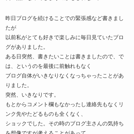
昨日ブログを続けることでの緊張感など書きまし
たが
以前私がとても好きで楽しみに毎日見ていたブロ
グがありました。
ある日突然、書きたいことは書きましたので、で
は、というのを最後に前触れもなく
ブログ自体がいきなりなくなっちゃったことがあ
りました。
突然、いきなりです。
もとからコメント欄もなかったし連絡先もなくリ
ンク先やたどるものも全くなく、
ショックでした。その時のブログ主さんの気持ち
を想像ですが考えることがあって