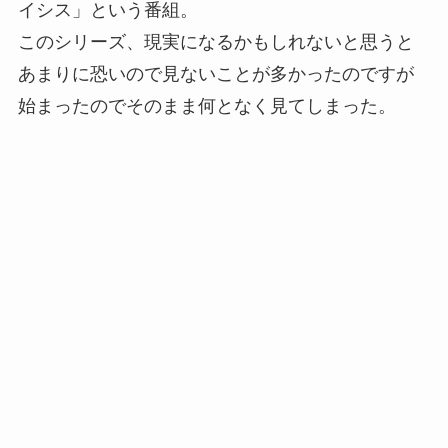
イシス」という番組。
このシリーズ、現実になるかもしれないと思うと
あまりに恐いので見ないことが多かったのですが
始まったのでそのまま何となく見てしまった。