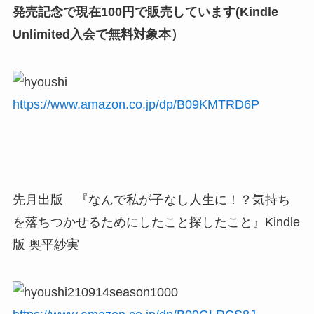
発売記念で現在100円で販売しています(Kindle
Unlimited入会で無料対象本）
https://www.amazon.co.jp/dp/B09KMTRD6P
先月出版 『なんで私が子なし人生に！？気持ち
を落ちつかせるためにしたこと探したこと』Kindle
版 奥平紗実