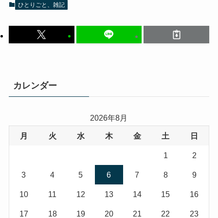
ひとりごと、雑記
カレンダー
2026年8月
月
火
水
木
金
土
日
1
2
3
4
5
6
7
8
9
10
11
12
13
14
15
16
17
18
19
20
21
22
23