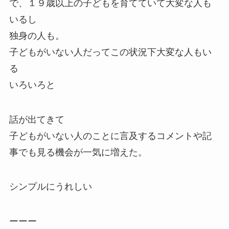
で、１９歳以上の子どもを育てていて大変な人も
いるし
独身の人も。
子どもがいない人だってこの状況下大変な人もい
る
いろいろと
話が出てきて
子どもがいない人のことに言及するコメントや記
事でも見る機会が一気に増えた。
シンプルにうれしい
ーーー