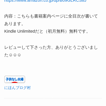
https://www.amazon.co.jp/dp/B09GLRCS8J
内容：こちらも書籍案内ページに全目次が書いて
あります。
Kindle Unlimitedだと（初月無料）無料です。
レビューして下さった方、ありがとうございまし
た☺☺☺
にほんブログ村