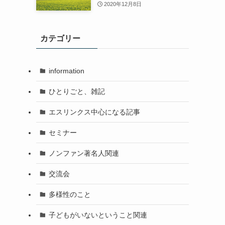
2020年12月8日
カテゴリー
information
ひとりごと、雑記
エスリンクス中心になる記事
セミナー
ノンファン著名人関連
交流会
多様性のこと
子どもがいないということ関連