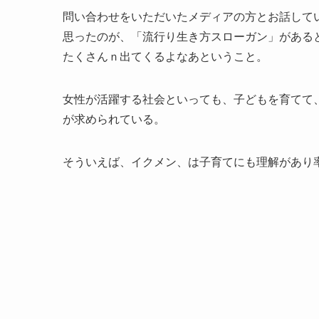
問い合わせをいただいたメディアの方とお話して
思ったのが、「流行り生き方スローガン」がある
たくさんｎ出てくるよなあということ。
女性が活躍する社会といっても、子どもを育てて
が求められている。
そういえば、イクメン、は子育てにも理解があり