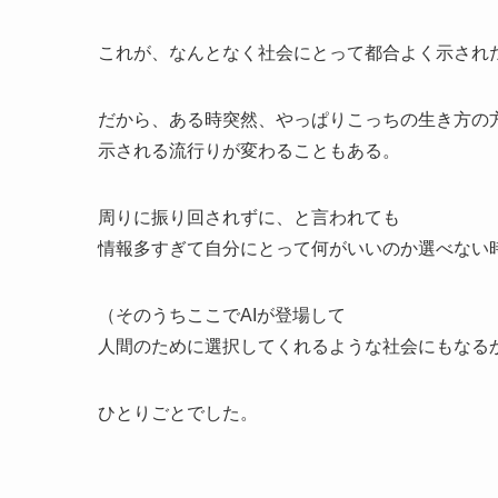
これが、なんとなく社会にとって都合よく示され
だから、ある時突然、やっぱりこっちの生き方の
示される流行りが変わることもある。
周りに振り回されずに、と言われても
情報多すぎて自分にとって何がいいのか選べない
（そのうちここでAIが登場して
人間のために選択してくれるような社会にもなる
ひとりごとでした。