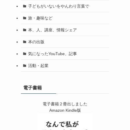
子どもがいないをやんわり言葉で
旅・趣味など
本、人、講座、情報シェア
本の出版
気になったYouTube、記事
活動・起業
電子書籍
電子書籍２冊出しました
Amazon Kindle版