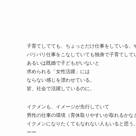
子育てしてても、ちょっとだけ仕事をしている、
バリバリ仕事をこなしていても独身で子育てして
あるいは既婚で子どもがいないと
求められる「女性活躍」には
ならない感じを漂わせている。
皆、社会で活躍しているのに。
イクメンも、イメージが先行していて
男性の仕事の環境（育休取りやすいか取れるかな
イクメンになりたくてもなれない人もいると思う
ーー