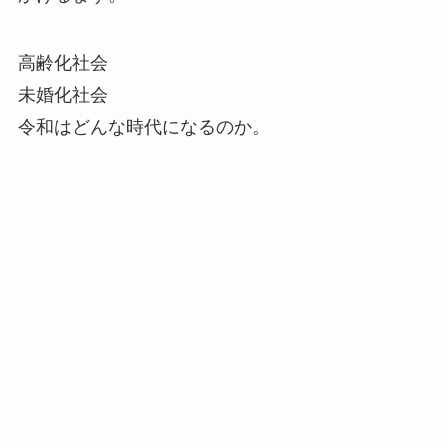
高齢化社会
未婚化社会
令和はどんな時代になるのか。