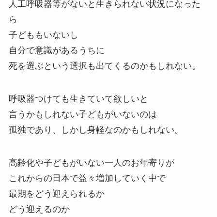
人工呼吸器等がないと生きられない状況になった
ら
子どももいないし
自分で意識があるうちに
死を選ぶという選択も出てくるのかもしれない。
呼吸器つけても生きていて欲しいと
言うかもしれない子どもがいないのは
孤独であり、しかし身軽なのかもしれない。
高齢化や子どもがいない一人のお年寄りが
これからの日本で益々増加していく中で
最期をどう迎えられるか
どう迎えるのか