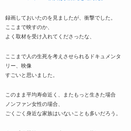
録画しておいたのを見ましたが、衝撃でした。
ここまで映すのか、
よく取材を受け入れてくださったな、
ここまで人の生死を考えさせられるドキュメンタ
リー、映像
すごいと思いました。
このまま平均寿命近く、またもっと生きた場合
ノンファン女性の場合、
ごくごく身近な家族はいないことも多いだろう。