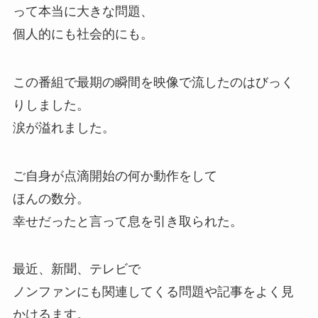
って本当に大きな問題、
個人的にも社会的にも。
この番組で最期の瞬間を映像で流したのはびっく
りしました。
涙が溢れました。
ご自身が点滴開始の何か動作をして
ほんの数分。
幸せだったと言って息を引き取られた。
最近、新聞、テレビで
ノンファンにも関連してくる問題や記事をよく見
かけるます。