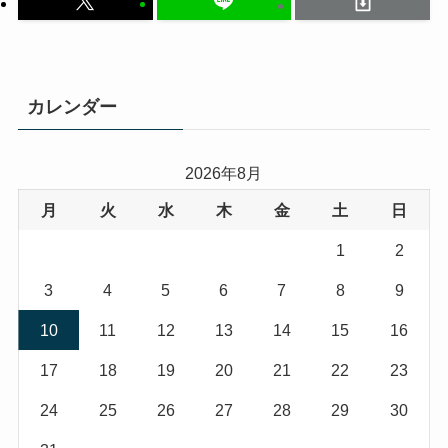
カレンダー
2026年8月
月
火
水
木
金
土
日
1
2
3
4
5
6
7
8
9
10
11
12
13
14
15
16
17
18
19
20
21
22
23
24
25
26
27
28
29
30