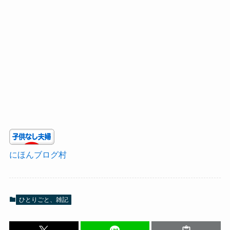
にほんブログ村
ひとりごと、雑記