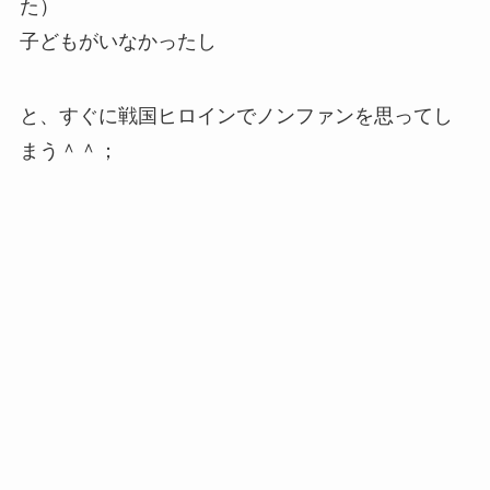
た）
子どもがいなかったし
と、すぐに戦国ヒロインでノンファンを思ってし
まう＾＾；