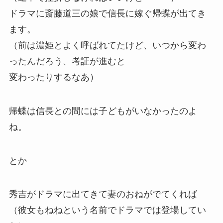
ドラマに斎藤道三の娘で信長に嫁ぐ帰蝶が出てき
ます。
（前は濃姫とよく呼ばれてたけど、いつから変わ
ったんだろう、考証が進むと
変わったりするなあ）
帰蝶は信長との間には子どもがいなかったのよ
ね。
とか
秀吉がドラマに出てきて妻のおねがでてくれば
（彼女もねねという名前でドラマでは登場してい