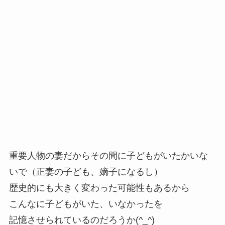
重要人物の妻だからその間に子どもがいたかいな
いで（正妻の子ども、嫡子になるし）
歴史的にも大きく変わった可能性もあるから
こんなに子どもがいた、いなかったを
記憶させられているのだろうか(^_^)