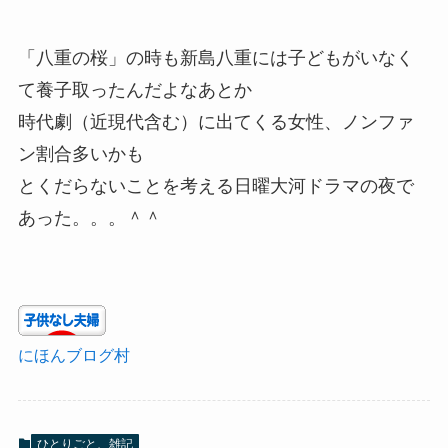
「八重の桜」の時も新島八重には子どもがいなく
て養子取ったんだよなあとか
時代劇（近現代含む）に出てくる女性、ノンファ
ン割合多いかも
とくだらないことを考える日曜大河ドラマの夜で
あった。。。＾＾
にほんブログ村
ひとりごと、雑記