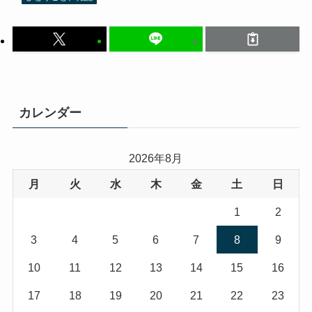
カレンダー
2026年8月
月
火
水
木
金
土
日
1
2
3
4
5
6
7
8
9
10
11
12
13
14
15
16
17
18
19
20
21
22
23