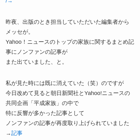
/→
昨夜、出版のとき担当していただいた編集者から
メッセが。
Yahoo！ニュースのトップの家族に関するまとめ記
事にノンファンの記事が
また出ていました、と。
私が見た時には既に消えていた（笑）のですが
今日改めて見ると朝日新聞社とYahoo!ニュースの
共同企画「平成家族」の中で
特に反響が多かった記事として
ノンファンの記事が再度取り上げられていました
→
記事