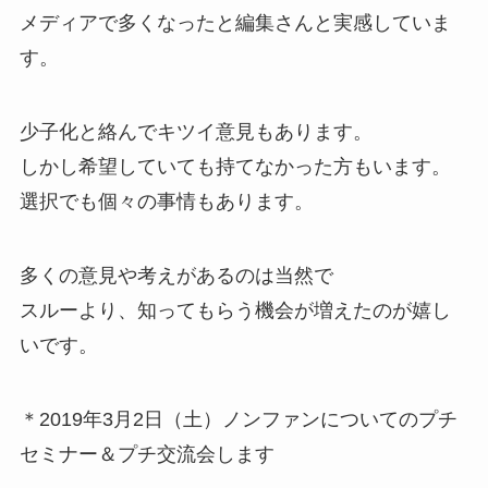
メディアで多くなったと編集さんと実感していま
す。
少子化と絡んでキツイ意見もあります。
しかし希望していても持てなかった方もいます。
選択でも個々の事情もあります。
多くの意見や考えがあるのは当然で
スルーより、知ってもらう機会が増えたのが嬉し
いです。
＊2019年3月2日（土）ノンファンについてのプチ
セミナー＆プチ交流会します