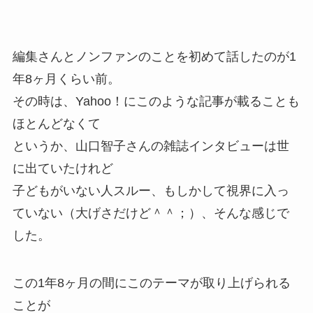
編集さんとノンファンのことを初めて話したのが1
年8ヶ月くらい前。
その時は、Yahoo！にこのような記事が載ることも
ほとんどなくて
というか、山口智子さんの雑誌インタビューは世
に出ていたけれど
子どもがいない人スルー、もしかして視界に入っ
ていない（大げさだけど＾＾；）、そんな感じで
した。
この1年8ヶ月の間にこのテーマが取り上げられる
ことが