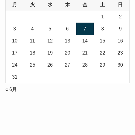
月
火
水
木
金
土
日
1
2
3
4
5
6
7
8
9
10
11
12
13
14
15
16
17
18
19
20
21
22
23
24
25
26
27
28
29
30
31
« 6月