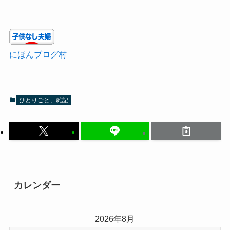
にほんブログ村
ひとりごと、雑記
カレンダー
2026年8月