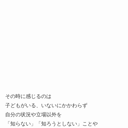
その時に感じるのは
子どもがいる、いないにかかわらず
自分の状況や立場以外を
「知らない」「知ろうとしない」ことや