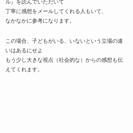
ル』を読んでいただいて
丁寧に感想をメールしてくれる人もいて、
なかなかに参考になります。
この場合、子どもがいる、いないという立場の違
いはあるにせよ
もう少し大きな視点（社会的な）からの感想も伝
えてくれます。