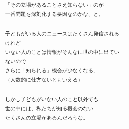
「その立場があることさえ知らない」のが
一番問題を深刻化する要因なのかな、と。
子どもがいる人のニュースはたくさん発信される
けれど
いない人のことは情報がそんなに世の中に出てい
ないので
さらに「知られる」機会が少なくなる。
（人数的に仕方ないともいえる）
しかし子どもがいない人のこと以外でも
世の中には、私たちが知る機会のない
たくさんの立場があるんだろうな。