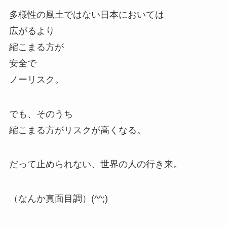
多様性の風土ではない日本においては
広がるより
縮こまる方が
安全で
ノーリスク。
でも、そのうち
縮こまる方がリスクが高くなる。
だって止められない、世界の人の行き来。
（なんか真面目調）(^^;)