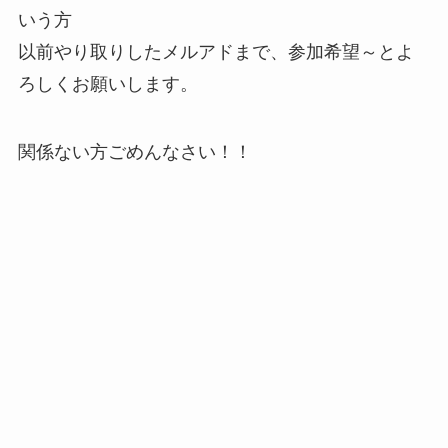
いう方
以前やり取りしたメルアドまで、参加希望～とよ
ろしくお願いします。
関係ない方ごめんなさい！！