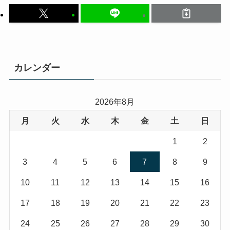
カレンダー
2026年8月
月
火
水
木
金
土
日
1
2
3
4
5
6
7
8
9
10
11
12
13
14
15
16
17
18
19
20
21
22
23
24
25
26
27
28
29
30