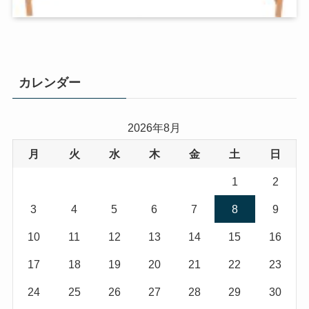
カレンダー
2026年8月
月
火
水
木
金
土
日
1
2
3
4
5
6
7
8
9
10
11
12
13
14
15
16
17
18
19
20
21
22
23
24
25
26
27
28
29
30