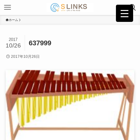
ホーム
2017
637999
10/26
2017年10月26日