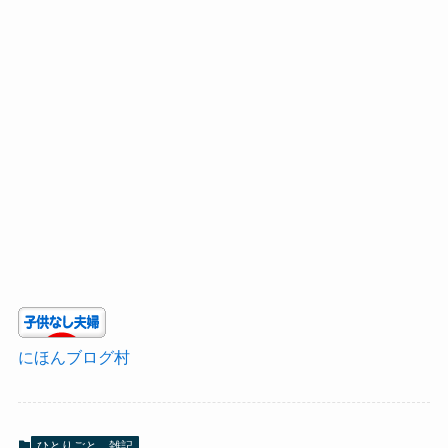
にほんブログ村
ひとりごと、雑記