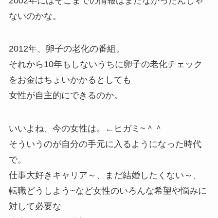
2002年にはそこまでの情報はまだなかったんじゃ
ないのかな。
2012年、卵子の老化の番組。
それから10年もしないうちに卵子の老化チェック
をお金はちょいかかるとしても
女性が自主的にできるのか。
いいよね、今の女性は。←ヒガミ~＾＾
そういうのが自分の手元に入るようになった時代
で。
仕事大好きキャリア～、まだ結婚したくない～、
転職どうしよう~など女性のいろんな希望や悩みに
対して必要な