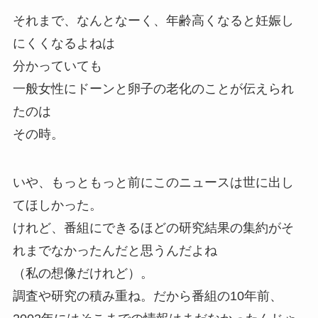
それまで、なんとなーく、年齢高くなると妊娠し
にくくなるよねは
分かっていても
一般女性にドーンと卵子の老化のことが伝えられ
たのは
その時。
いや、もっともっと前にこのニュースは世に出し
てほしかった。
けれど、番組にできるほどの研究結果の集約がそ
れまでなかったんだと思うんだよね
（私の想像だけれど）。
調査や研究の積み重ね。だから番組の10年前、