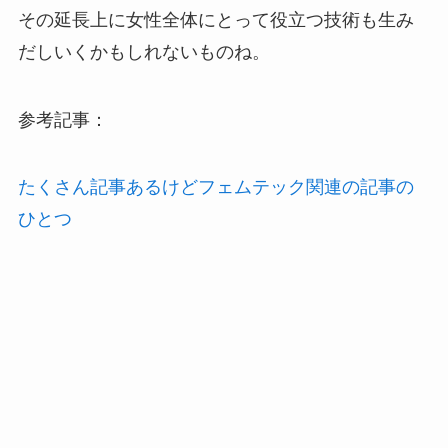
その延長上に女性全体にとって役立つ技術も生み
だしいくかもしれないものね。
参考記事：
たくさん記事あるけどフェムテック関連の記事の
ひとつ