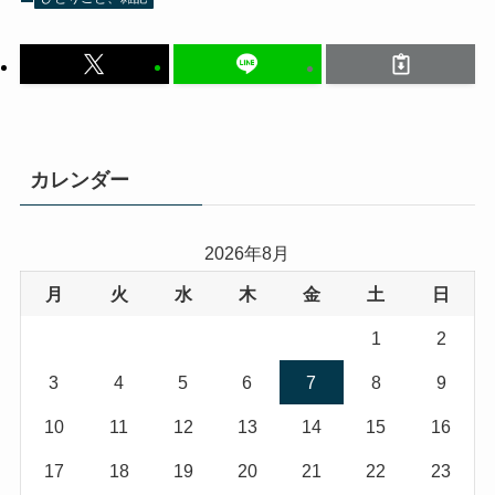
カレンダー
2026年8月
月
火
水
木
金
土
日
1
2
3
4
5
6
7
8
9
10
11
12
13
14
15
16
17
18
19
20
21
22
23