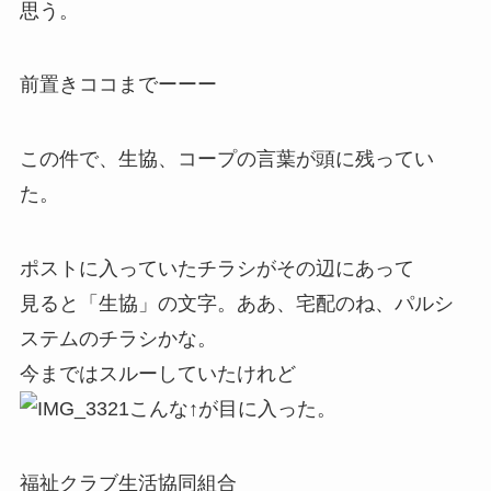
思う。
前置きココまでーーー
この件で、生協、コープの言葉が頭に残ってい
た。
ポストに入っていたチラシがその辺にあって
見ると「生協」の文字。ああ、宅配のね、パルシ
ステムのチラシかな。
今まではスルーしていたけれど
こんな↑が目に入った。
福祉クラブ生活協同組合