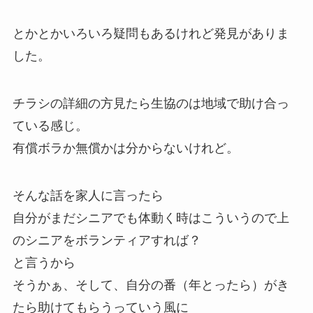
とかとかいろいろ疑問もあるけれど発見がありま
した。
チラシの詳細の方見たら生協のは地域で助け合っ
ている感じ。
有償ボラか無償かは分からないけれど。
そんな話を家人に言ったら
自分がまだシニアでも体動く時はこういうので上
のシニアをボランティアすれば？
と言うから
そうかぁ、そして、自分の番（年とったら）がき
たら助けてもらうっていう風に