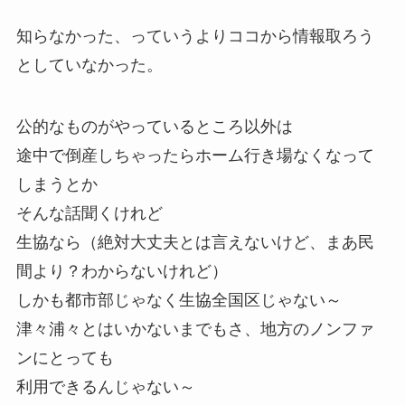
知らなかった、っていうよりココから情報取ろう
としていなかった。
公的なものがやっているところ以外は
途中で倒産しちゃったらホーム行き場なくなって
しまうとか
そんな話聞くけれど
生協なら（絶対大丈夫とは言えないけど、まあ民
間より？わからないけれど）
しかも都市部じゃなく生協全国区じゃない～
津々浦々とはいかないまでもさ、地方のノンファ
ンにとっても
利用できるんじゃない～