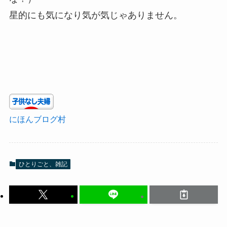
星的にも気になり気が気じゃありません。
にほんブログ村
ひとりごと、雑記