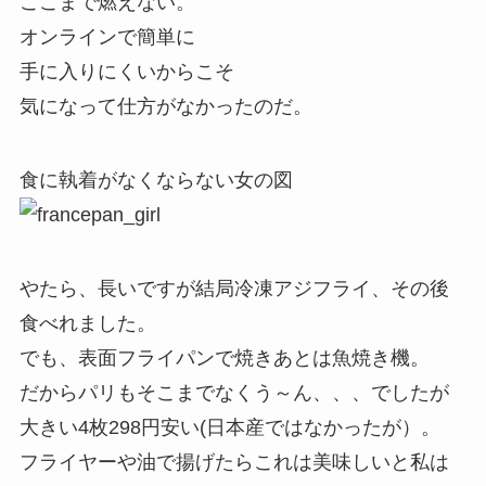
ここまで燃えない。
オンラインで簡単に
手に入りにくいからこそ
気になって仕方がなかったのだ。
食に執着がなくならない女の図
やたら、長いですが結局冷凍アジフライ、その後
食べれました。
でも、表面フライパンで焼きあとは魚焼き機。
だからパリもそこまでなくう～ん、、、でしたが
大きい4枚298円安い(日本産ではなかったが）。
フライヤーや油で揚げたらこれは美味しいと私は