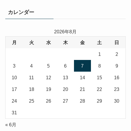
カレンダー
2026年8月
月
火
水
木
金
土
日
1
2
3
4
5
6
7
8
9
10
11
12
13
14
15
16
17
18
19
20
21
22
23
24
25
26
27
28
29
30
31
« 6月