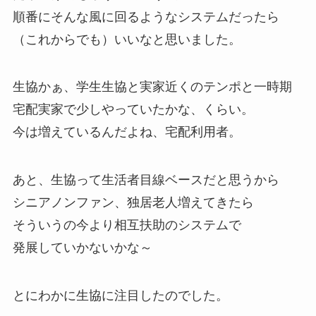
順番にそんな風に回るようなシステムだったら
（これからでも）いいなと思いました。
生協かぁ、学生生協と実家近くのテンポと一時期
宅配実家で少しやっていたかな、くらい。
今は増えているんだよね、宅配利用者。
あと、生協って生活者目線ベースだと思うから
シニアノンファン、独居老人増えてきたら
そういうの今より相互扶助のシステムで
発展していかないかな～
とにわかに生協に注目したのでした。