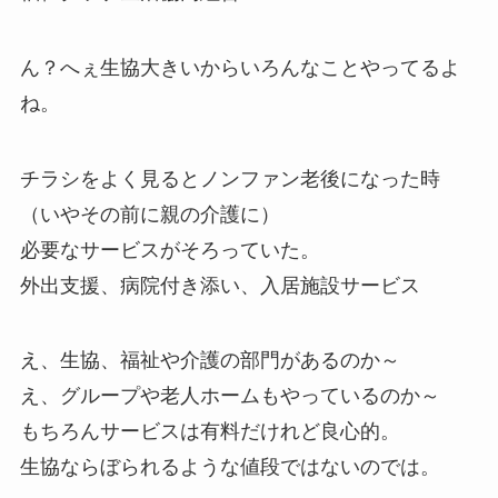
ん？へぇ生協大きいからいろんなことやってるよ
ね。
チラシをよく見るとノンファン老後になった時
（いやその前に親の介護に）
必要なサービスがそろっていた。
外出支援、病院付き添い、入居施設サービス
え、生協、福祉や介護の部門があるのか～
え、グループや老人ホームもやっているのか～
もちろんサービスは有料だけれど良心的。
生協ならぼられるような値段ではないのでは。