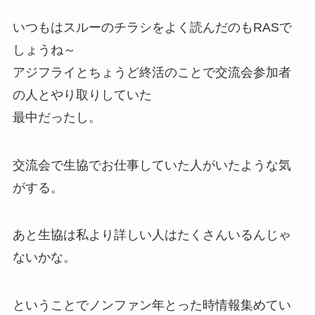
いつもはスルーのチラシをよく読んだのもRASで
しょうね～
アジフライとちょうど終活のことで交流会参加者
の人とやり取りしていた
最中だったし。
交流会で生協でお仕事していた人がいたような気
がする。
あと生協は私より詳しい人はたくさんいるんじゃ
ないかな。
ということでノンファン年とった時情報集めてい