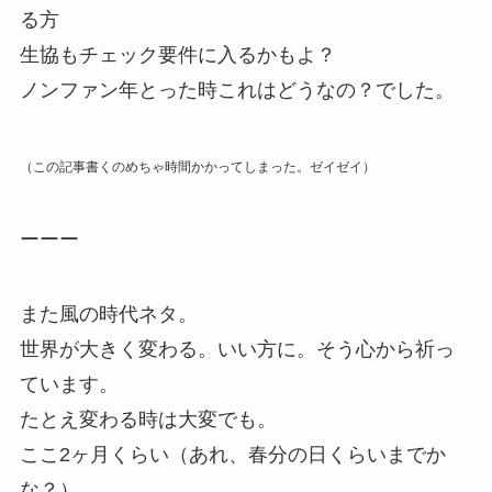
る方
生協もチェック要件に入るかもよ？
ノンファン年とった時これはどうなの？でした。
（この記事書くのめちゃ時間かかってしまった。ゼイゼイ）
ーーー
また風の時代ネタ。
世界が大きく変わる。いい方に。そう心から祈っ
ています。
たとえ変わる時は大変でも。
ここ2ヶ月くらい（あれ、春分の日くらいまでか
な？）