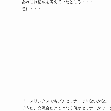
あれこれ構成を考えていたところ・・・
急に・・・
「エスリンクスでもプチセミナーできないかな。
そうだ、交流会だけではなく何かセミナーかワー