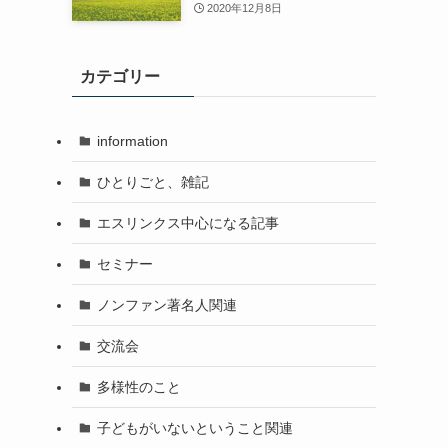
2020年12月8日
カテゴリー
information
ひとりごと、雑記
エスリンクス中心になる記事
セミナー
ノンファン著名人関連
交流会
多様性のこと
子どもがいないということ関連