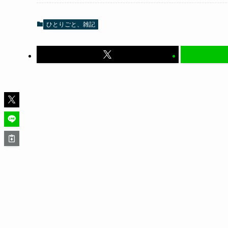
ひとりごと、雑記