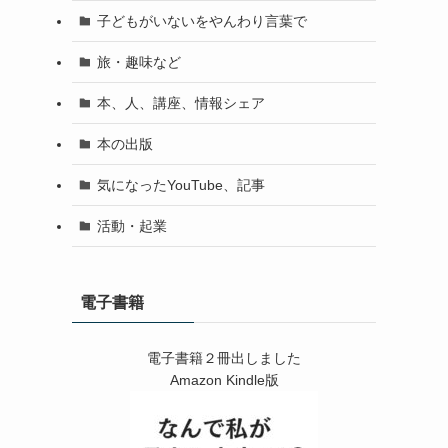
子どもがいないをやんわり言葉で
旅・趣味など
本、人、講座、情報シェア
本の出版
気になったYouTube、記事
活動・起業
電子書籍
電子書籍２冊出しました
Amazon Kindle版