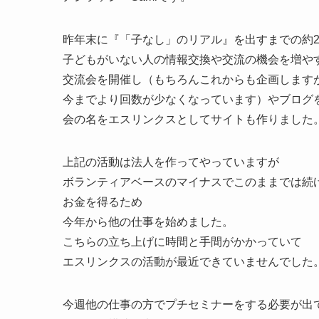
昨年末に『「子なし」のリアル』を出すまでの約
子どもがいない人の情報交換や交流の機会を増や
交流会を開催し（もちろんこれからも企画します
今までより回数が少なくなっています）やブログ
会の名をエスリンクスとしてサイトも作りました
上記の活動は法人を作ってやっていますが
ボランティアベースのマイナスでこのままでは続
お金を得るため
今年から他の仕事を始めました。
こちらの立ち上げに時間と手間がかかっていて
エスリンクスの活動が最近できていませんでした
今週他の仕事の方でプチセミナーをする必要が出