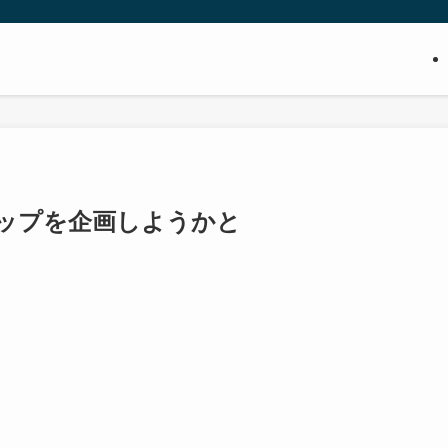
ップを企画しようかと