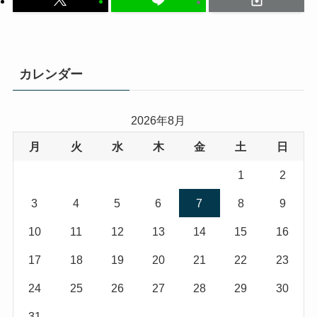
カレンダー
2026年8月
月
火
水
木
金
土
日
1
2
3
4
5
6
7
8
9
10
11
12
13
14
15
16
17
18
19
20
21
22
23
24
25
26
27
28
29
30
31