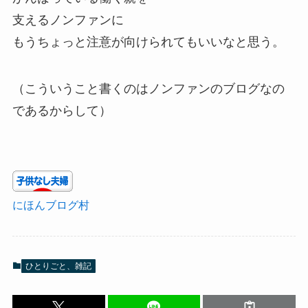
支えるノンファンに
もうちょっと注意が向けられてもいいなと思う。
（こういうこと書くのはノンファンのブログなの
であるからして）
にほんブログ村
ひとりごと、雑記