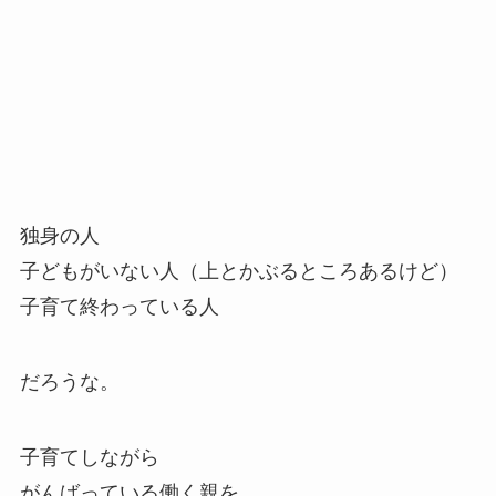
独身の人
子どもがいない人（上とかぶるところあるけど）
子育て終わっている人
だろうな。
子育てしながら
がんばっている働く親を