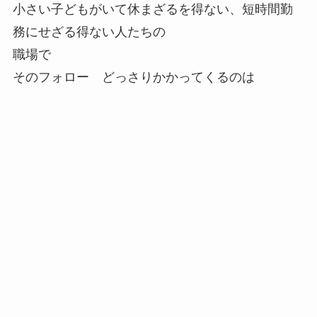
小さい子どもがいて休まざるを得ない、短時間勤
務にせざる得ない人たちの
職場で
そのフォロー どっさりかかってくるのは