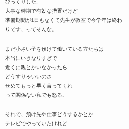
びっくりした。
大事な時期で有効な措置だけど
準備期間が1日もなくて先生が教室で今学年は終わ
りです、ってそんな。
まだ小さい子を預けて働いている方たちは
本当にいきなりすぎで
近くに親とかいなかったら
どうすりゃいいのさ
せめてもっと早く言ってくれ
って関係ない私でも怒る。
それで、預け先や仕事どうするかとか
テレビでやっていたけれど