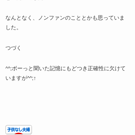
なんとなく、ノンファンのこととかも思っていま
した。
つづく
^^;ボーっと聞いた記憶にもどつき正確性に欠けて
いますが^^;↑