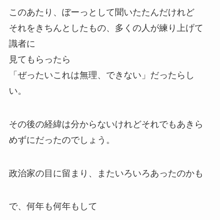
このあたり、ぼーっとして聞いたたんだけれど
それをきちんとしたもの、多くの人が練り上げて
識者に
見てもらったら
「ぜったいこれは無理、できない」だったらし
い。
その後の経緯は分からないけれどそれでもあきら
めずにだったのでしょう。
政治家の目に留まり、またいろいろあったのかも
で、何年も何年もして