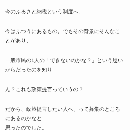
今のふるさと納税という制度へ。
今はふつうにあるもの。でもその背景にそんなこ
とがあり、
一般市民の1人の「できないのかな？」という思い
からだったのを知り
ん？これも政策提言っていうの？
だから、政策提言したい人へ、って募集のところ
にあるのかなと
思ったのでした。