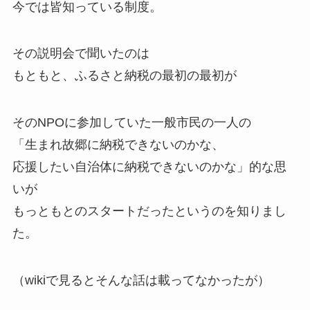
今では皆知っている制度。
その説明会で聞いたのは
もともと、ふるさと納税の最初の最初が
そのNPOに参加していた一般市民の一人の
「生まれ故郷に納税できないのかな、
応援したい自治体に納税できないのかな」的な思
いが
もっともとのスタートだったというのを知りまし
た。
（wikiで見るとそんな話は載ってなかったが）