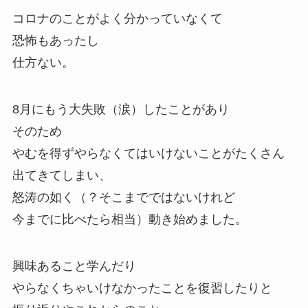
コロナのことがよく分かっていなくて
恐怖もあったし
仕方ない。
8月にもう大失敗（涙）したことがあり
そのため
やむを得ずやらなくてはいけないことがたくさん
出てきてしまい、
怒涛の如く（？そこまでではないけれど
今までに比べたら相当）動き始めました。
興味あること学んだり
やらなくちゃいけなかったことを復習したりと