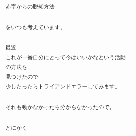
赤字からの脱却方法
をいつも考えています。
最近
これが一番自分にとって今はいいかなという活動
の方法を
見つけたので
少したったらトライアンドエラーしてみます。
それも動かなかったら分からなかったので。
とにかく