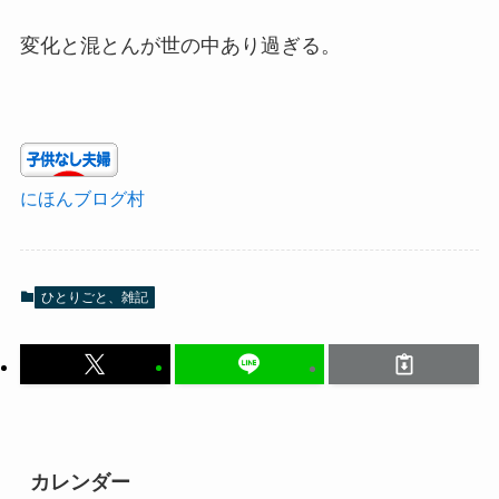
変化と混とんが世の中あり過ぎる。
にほんブログ村
ひとりごと、雑記
カレンダー