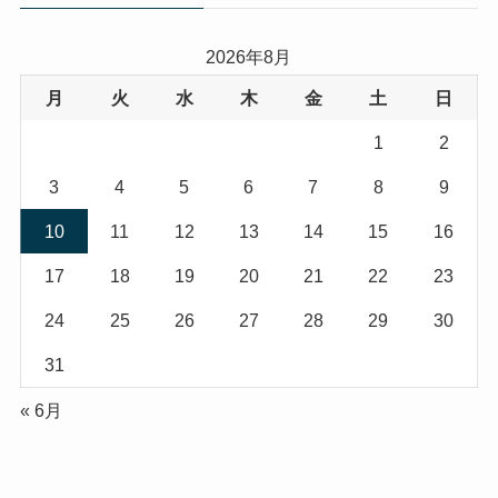
2026年8月
月
火
水
木
金
土
日
1
2
3
4
5
6
7
8
9
10
11
12
13
14
15
16
17
18
19
20
21
22
23
24
25
26
27
28
29
30
31
« 6月