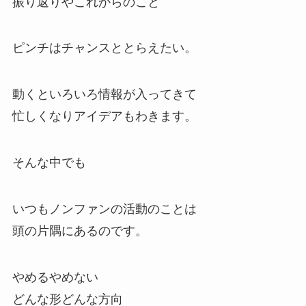
振り返りやこれからのこと
ピンチはチャンスととらえたい。
動くといろいろ情報が入ってきて
忙しくなりアイデアもわきます。
そんな中でも
いつもノンファンの活動のことは
頭の片隅にあるのです。
やめるやめない
どんな形どんな方向