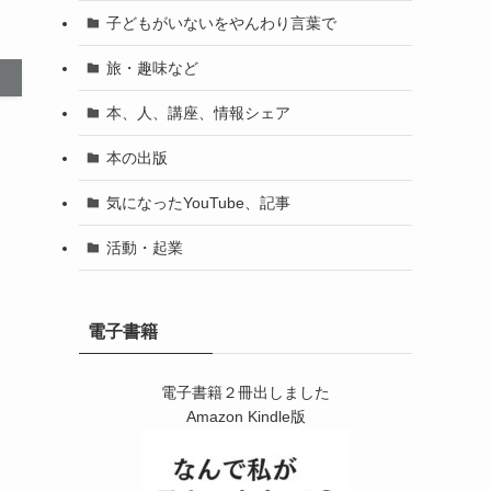
子どもがいないをやんわり言葉で
旅・趣味など
本、人、講座、情報シェア
本の出版
気になったYouTube、記事
活動・起業
電子書籍
電子書籍２冊出しました
Amazon Kindle版