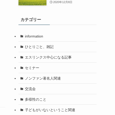
2020年12月8日
カテゴリー
information
ひとりごと、雑記
エスリンクス中心になる記事
セミナー
ノンファン著名人関連
交流会
多様性のこと
子どもがいないということ関連