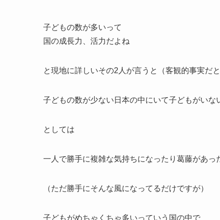
子どもの数が多いって
国の成長力、活力だよね
と現地に詳しいその2人が言うと（客観的事実だ
子どもの数が少ない日本の中にいて子どもがいな
としては
一人で勝手に複雑な気持ちになったり葛藤があっ
（ただ勝手にそんな風になってるだけですが）
子どもがめちゃくちゃ多いっていう国の中で