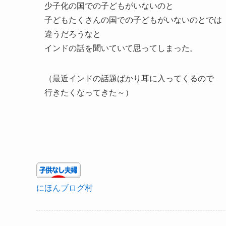
少子化の国での子どもがいないのと
子どもたくさんの国での子どもがいないのとでは
違うだろうなと
インドの話を聞いていて思ってしまった。
（最近インドの話題ばかり耳に入ってくるので
行きたくなってきた～）
にほんブログ村