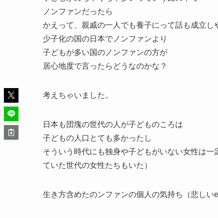
ノンファンだったら
かえって、親戚の一人でも養子にって話も成立し
少子化の国の日本でノンファンより
子どもが多い国のノンファンの方が
居心地度で言ったらどうなのかな？
考えちゃいました。
日本も団塊の世代の人が子どものころは
子どもの人口とても多かったし
そういう時代にも独身や子どもがいない女性は一
ていた世代の女性たちもいた）
生き方含めたのンファンの個人の気持ち（悲しいe