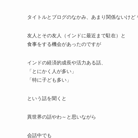
タイトルとブログのなかみ、あまり関係ないけど
友人とその友人（インドに最近まで駐在）と
食事をする機会があったのですが
インドの経済的成長や活力ある話、
「とにかく人が多い」
「特に子ども多い」
という話を聞くと
異世界の話やわ～と思いながら
会話中でも