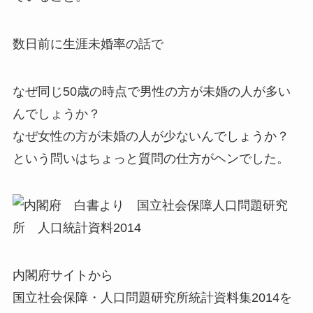
数日前に生涯未婚率の話で
なぜ同じ50歳の時点で男性の方が未婚の人が多い
んでしょうか？
なぜ女性の方が未婚の人が少ないんでしょうか？
という問いはちょっと質問の仕方がヘンでした。
内閣府サイトから
国立社会保障・人口問題研究所統計資料集2014を