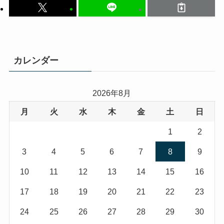
カレンダー
2026年8月
月
火
水
木
金
土
日
1
2
3
4
5
6
7
8
9
10
11
12
13
14
15
16
17
18
19
20
21
22
23
24
25
26
27
28
29
30