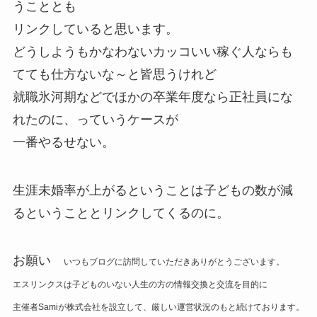
うこととも
リンクしていると思います。
どうしようもかなわないカッコいい稼ぐ人ならも
てても仕方ないな～と皆思うけれど
就職氷河期などでほかの卒業年度なら正社員にな
れたのに、っていうケースが
一番やるせない。
生涯未婚率が上がるということは子どもの数が減
るということとリンクしてくるのに。
お願い
いつもブログに訪問していただきありがとうございます。
エスリンクスは子どものいない人生の方の情報交換と交流を目的に
主催者Samiが株式会社を設立して、厳しい運営状況のもと続けております。