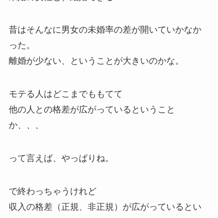
昔はそんなに男女の未婚率の差が開いていかなか
った。
離婚が少ない、ということが大きいのかな。
モテる人はどこまでももてて
他の人との格差が広がっているということ
か、、、
って言えば、やっぱりね。
で終わっちゃうけれど
収入の格差（正規、非正規）が広がっているとい