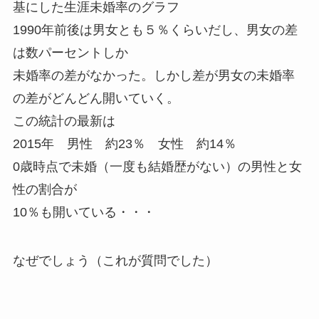
基にした生涯未婚率のグラフ
1990年前後は男女とも５％くらいだし、男女の差
は数パーセントしか
未婚率の差がなかった。しかし差が男女の未婚率
の差がどんどん開いていく。
この統計の最新は
2015年 男性 約23％ 女性 約14％
0歳時点で未婚（一度も結婚歴がない）の男性と女
性の割合が
10％も開いている・・・
なぜでしょう（これが質問でした）