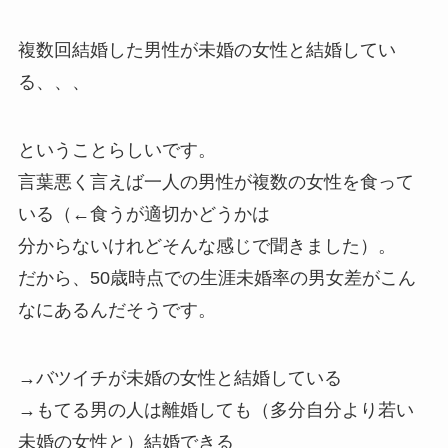
複数回結婚した男性が未婚の女性と結婚してい
る、、、
ということらしいです。
言葉悪く言えば一人の男性が複数の女性を食って
いる（←食うが適切かどうかは
分からないけれどそんな感じで聞きました）。
だから、50歳時点での生涯未婚率の男女差がこん
なにあるんだそうです。
→バツイチが未婚の女性と結婚している
→もてる男の人は離婚しても（多分自分より若い
未婚の女性と）結婚できる