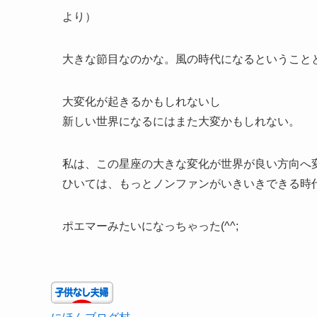
より）
大きな節目なのかな。風の時代になるということ
大変化が起きるかもしれないし
新しい世界になるにはまた大変かもしれない。
私は、この星座の大きな変化が世界が良い方向へ
ひいては、もっとノンファンがいきいきできる時
ポエマーみたいになっちゃった(^^;