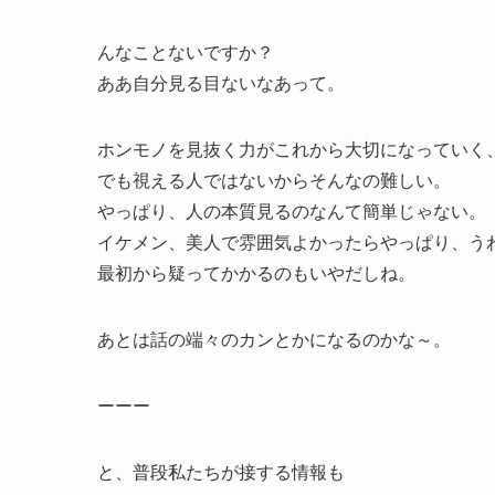
んなことないですか？
ああ自分見る目ないなあって。
ホンモノを見抜く力がこれから大切になっていく
でも視える人ではないからそんなの難しい。
やっぱり、人の本質見るのなんて簡単じゃない。
イケメン、美人で雰囲気よかったらやっぱり、う
最初から疑ってかかるのもいやだしね。
あとは話の端々のカンとかになるのかな～。
ーーー
と、普段私たちが接する情報も