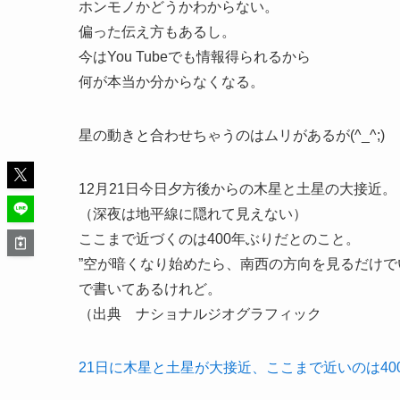
ホンモノかどうかわからない。
偏った伝え方もあるし。
今はYou Tubeでも情報得られるから
何が本当か分からなくなる。
星の動きと合わせちゃうのはムリがあるが(^_^;)
12月21日今日夕方後からの木星と土星の大接近。
（深夜は地平線に隠れて見えない）
ここまで近づくのは400年ぶりだとのこと。
”空が暗くなり始めたら、南西の方向を見るだけで
で書いてあるけれど。
（出典 ナショナルジオグラフィック
21日に木星と土星が大接近、ここまで近いのは40