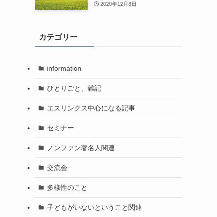
2020年12月8日
カテゴリー
information
ひとりごと、雑記
エスリンクス中心になる記事
セミナー
ノンファン著名人関連
交流会
多様性のこと
子どもがいないということ関連