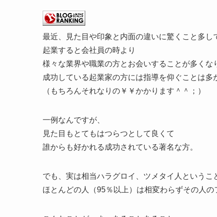
最近、見た目や印象と内面の違いに驚くこと多し
起業すると会社員の時より
様々な業界や職業の方とお会いすることが多くな
成功している起業家の方には指導を仰ぐことは多
（もちろんそれなりの￥￥かかります＾＾；）
一例なんですが、
見た目もとてもはつらつとして良くて
誰からも好かれる成功されている著名な方。
でも、実は相当ハラグロイ、ツメタイ人というこ
ほとんどの人（95％以上）は相変わらずその人