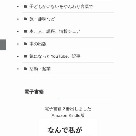
子どもがいないをやんわり言葉で
旅・趣味など
本、人、講座、情報シェア
本の出版
気になったYouTube、記事
活動・起業
電子書籍
電子書籍２冊出しました
Amazon Kindle版