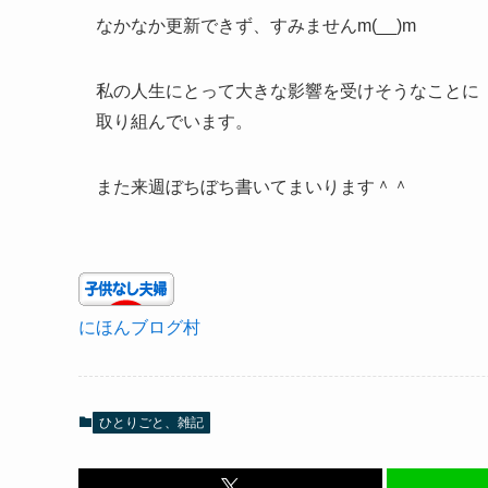
なかなか更新できず、すみませんm(__)m
私の人生にとって大きな影響を受けそうなことに
取り組んでいます。
また来週ぼちぼち書いてまいります＾＾
にほんブログ村
ひとりごと、雑記