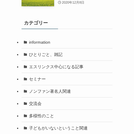
2020年12月8日
カテゴリー
information
ひとりごと、雑記
エスリンクス中心になる記事
セミナー
ノンファン著名人関連
交流会
多様性のこと
子どもがいないということ関連