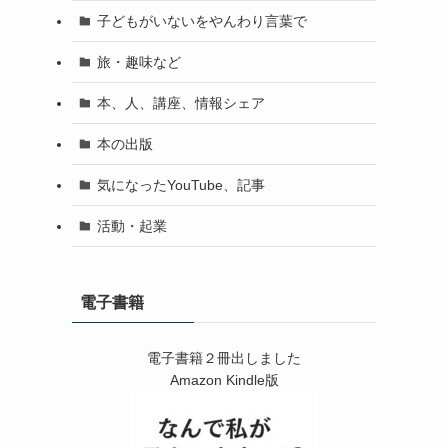
子どもがいないをやんわり言葉で
旅・趣味など
本、人、講座、情報シェア
本の出版
気になったYouTube、記事
活動・起業
電子書籍
電子書籍２冊出しました
Amazon Kindle版