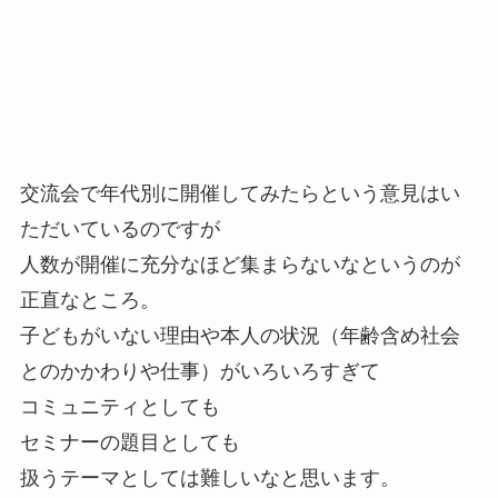
交流会で年代別に開催してみたらという意見はい
ただいているのですが
人数が開催に充分なほど集まらないなというのが
正直なところ。
子どもがいない理由や本人の状況（年齢含め社会
とのかかわりや仕事）がいろいろすぎて
コミュニティとしても
セミナーの題目としても
扱うテーマとしては難しいなと思います。