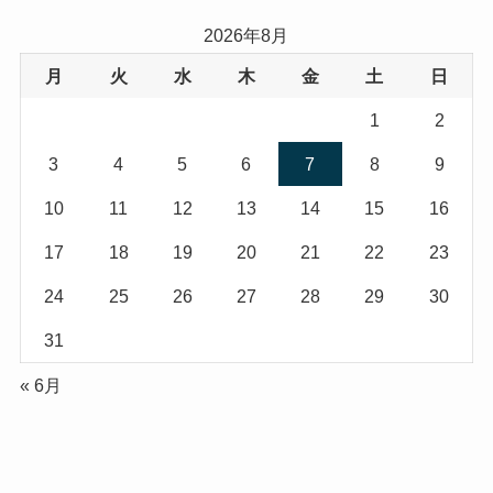
2026年8月
月
火
水
木
金
土
日
1
2
3
4
5
6
7
8
9
10
11
12
13
14
15
16
17
18
19
20
21
22
23
24
25
26
27
28
29
30
31
« 6月