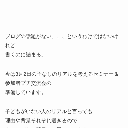
ブログの話題がない、、、というわけではないけ
れど
書くのに詰まる。
今は3月2日の子なしのリアルを考えるセミナー＆
参加者プチ交流会の
準備しています。
子どもがいない人のリアルと言っても
理由や背景それぞれ過ぎるので