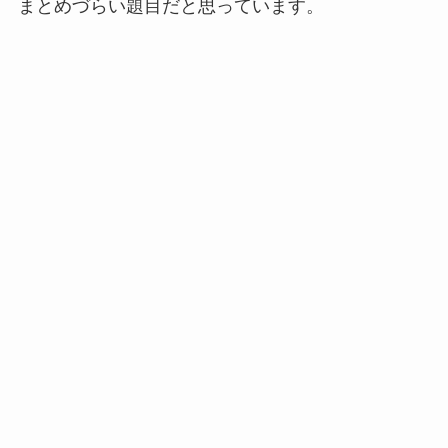
まとめづらい題目だと思っています。