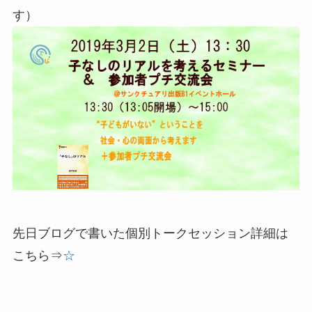
す）
先日ブログで書いた個別トークセッション詳細は
こちら⇒
☆