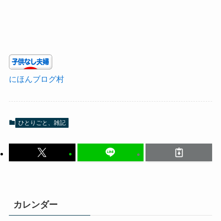
にほんブログ村
ひとりごと、雑記
カレンダー