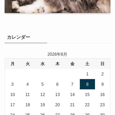
カレンダー
2026年8月
月
火
水
木
金
土
日
1
2
3
4
5
6
7
8
9
10
11
12
13
14
15
16
17
18
19
20
21
22
23