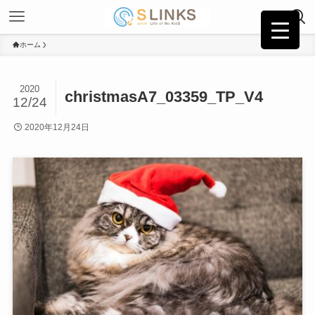
ホーム
2020
christmasA7_03359_TP_V4
12/24
2020年12月24日