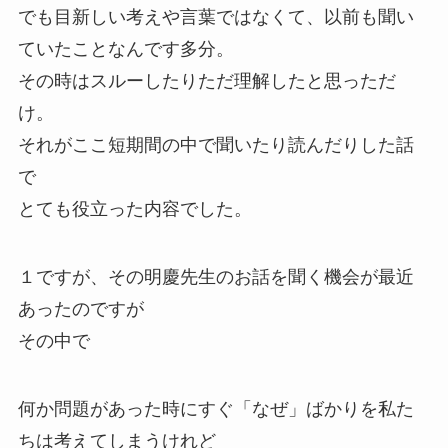
でも目新しい考えや言葉ではなくて、以前も聞い
ていたことなんです多分。
その時はスルーしたりただ理解したと思っただ
け。
それがここ短期間の中で聞いたり読んだりした話
で
とても役立った内容でした。
１ですが、その明慶先生のお話を聞く機会が最近
あったのですが
その中で
何か問題があった時にすぐ「なぜ」ばかりを私た
ちは考えてしまうけれど