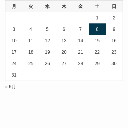
月
火
水
木
金
土
日
1
2
3
4
5
6
7
8
9
10
11
12
13
14
15
16
17
18
19
20
21
22
23
24
25
26
27
28
29
30
31
« 6月