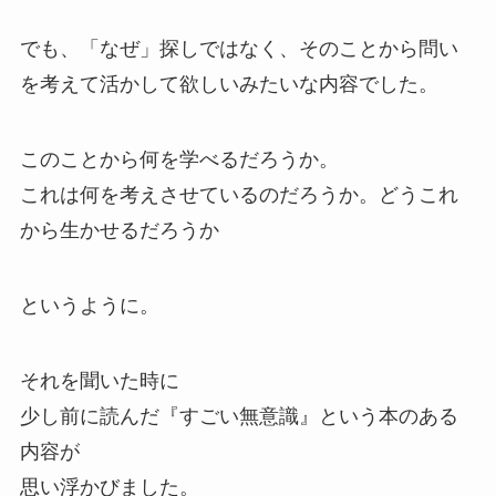
でも、「なぜ」探しではなく、そのことから問い
を考えて活かして欲しいみたいな内容でした。
このことから何を学べるだろうか。
これは何を考えさせているのだろうか。どうこれ
から生かせるだろうか
というように。
それを聞いた時に
少し前に読んだ『すごい無意識』という本のある
内容が
思い浮かびました。