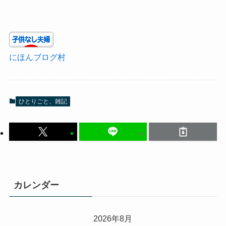
にほんブログ村
ひとりごと、雑記
カレンダー
2026年8月