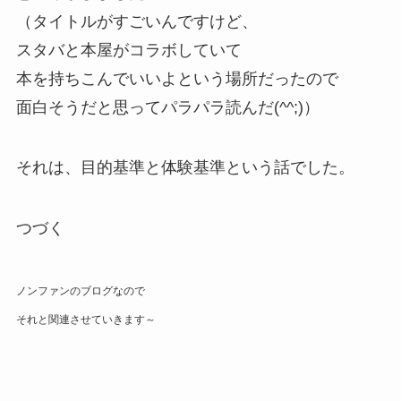
（タイトルがすごいんですけど、
スタバと本屋がコラボしていて
本を持ちこんでいいよという場所だったので
面白そうだと思ってパラパラ読んだ(^^;)）
それは、目的基準と体験基準という話でした。
つづく
ノンファンのブログなので
それと関連させていきます～