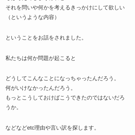
それを問いや何かを考えるきっかけにして欲しい
（というような内容）
ということをお話をされました。
私たちは何か問題が起こると
どうしてこんなことになっちゃったんだろう。
何がいけなかったんだろう。
もっとこうしておけばこうできたのではないだろ
うか。
などなどetc理由や言い訳を探します。