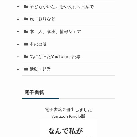
子どもがいないをやんわり言葉で
旅・趣味など
本、人、講座、情報シェア
本の出版
気になったYouTube、記事
活動・起業
電子書籍
電子書籍２冊出しました
Amazon Kindle版