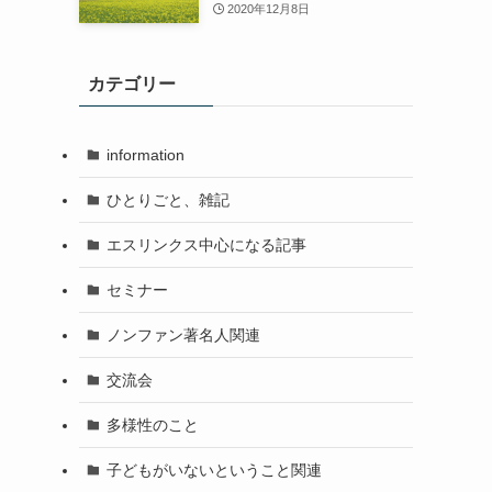
2020年12月8日
カテゴリー
information
ひとりごと、雑記
エスリンクス中心になる記事
セミナー
ノンファン著名人関連
交流会
多様性のこと
子どもがいないということ関連