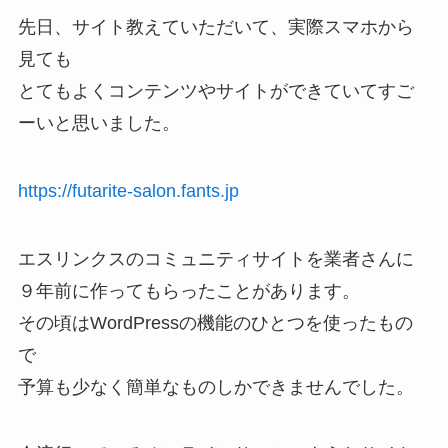
先日、サイト教えていただいて、実際スマホから
見ても
とてもよくコンテンツやサイトができていてすご
ーいと思いました。
https://futarite-salon.fants.jp
エスリンクスのコミュニティサイトを業者さんに
９年前に作ってもらったことがあります。
その頃はWordPressの機能のひとつを使ったもの
で
予算も少なく簡単なものしかできませんでした。