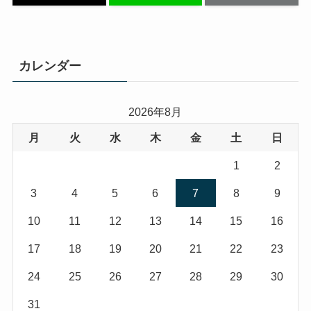
カレンダー
2026年8月
月
火
水
木
金
土
日
1
2
3
4
5
6
7
8
9
10
11
12
13
14
15
16
17
18
19
20
21
22
23
24
25
26
27
28
29
30
31