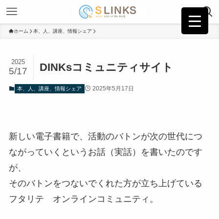
ホーム
本、人、講座、情報シェア
2025
DINKsコミュニティサイト
5/17
2025年5月17日
本、人、講座、情報シェア
新しい電子書籍で、活動のバトンが次の世代につ
ながっていくというお話（実話）を書いたのです
が、
そのバトンをつないでくれた方が立ち上げている
フタリテ オンラインコミュニティ。