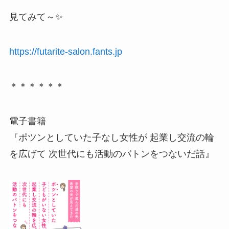
見てみて～✨
https://futarite-salon.fants.jp
＊＊＊＊＊＊
電子書籍
『ポツンとしていた子なし女性が 起業し交流の輪
を広げて 次世代にも活動のバトンをつないだ話』