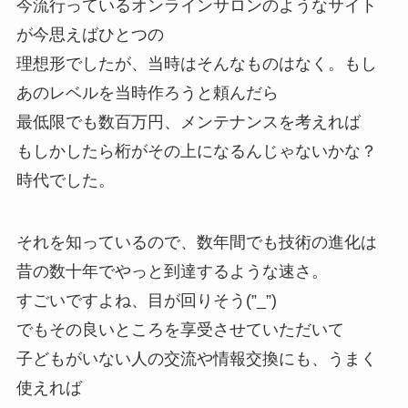
今流行っているオンラインサロンのようなサイト
が今思えばひとつの
理想形でしたが、当時はそんなものはなく。もし
あのレベルを当時作ろうと頼んだら
最低限でも数百万円、メンテナンスを考えれば
もしかしたら桁がその上になるんじゃないかな？
時代でした。
それを知っているので、数年間でも技術の進化は
昔の数十年でやっと到達するような速さ。
すごいですよね、目が回りそう(”_”)
でもその良いところを享受させていただいて
子どもがいない人の交流や情報交換にも、うまく
使えれば