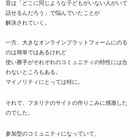
昔は「どこに同じような子どもがいない人がいて
話せるんだろう」で悩んでいたことが
解決されていく。
一方、大きなオンラインプラットフォームにのる
のは簡単ではあるけれど
使い勝手がそれぞれのコミュニティの特性には合
わないところもある。
マイノリティにとっては特に。
それで、フタリテのサイトの作りこみに感激した
のでした。
参加型のコミュニティになっていて、