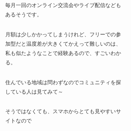
毎月一回のオンライン交流会やライブ配信なども
あるそうです。
月額は少しかかってしまうけれど、フリーでの参
加型だと温度差が大きくてかえって難しいのは、
私も似たようなことで経験あるので、すごいわか
る。
住んでいる地域は問わずなのでコミュニティを探
している人は見てみて～
そうではなくても、スマホからとても見やすいサ
イトなので