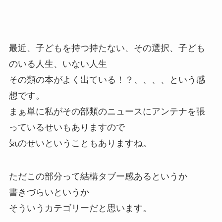
最近、子どもを持つ持たない、その選択、子ども
のいる人生、いない人生
その類の本がよく出ている！？、、、、という感
想です。
まぁ単に私がその部類のニュースにアンテナを張
っているせいもありますので
気のせいということもありますね。
ただこの部分って結構タブー感あるというか
書きづらいというか
そういうカテゴリーだと思います。