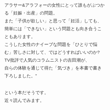
アラサー&アラフォーの女性にとって誰もがぶつか
る「妊娠・出産」の問題。
また「子供が欲しい」と思って「妊活」しても、
簡単には「できない」という問題とも向き合うこ
ともあります。
こうした女性のナイーブな問題を「ひとりで悩
む」苦しさに対して、ではどうすればいいのか?
TV批評で人気のコラムニストの吉田潮が、
自らの体験を通じて得た「気づき」を本書で書き
下ろしました。”
という本だそうです。
近々読んでみます。