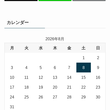
カレンダー
2026年8月
月
火
水
木
金
土
日
1
2
3
4
5
6
7
8
9
10
11
12
13
14
15
16
17
18
19
20
21
22
23
24
25
26
27
28
29
30
31