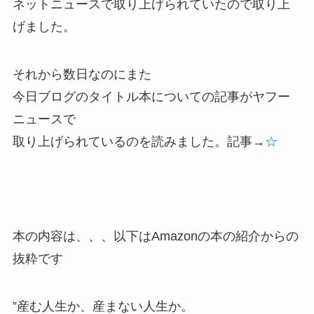
ネットニュースで取り上げられていたので取り上
げました。
それから数日なのにまた
今日ブログのタイトル本についての記事がヤフー
ニュースで
取り上げられているのを読みました。記事→
☆
本の内容は、、、以下はAmazonの本の紹介からの
抜粋です
”産む人生か、産まない人生か。