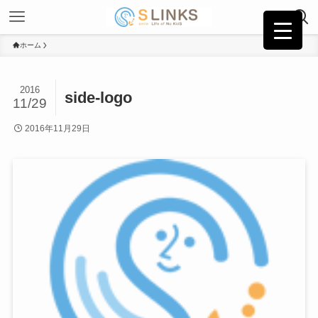
ホーム
2016
side-logo
11/29
2016年11月29日