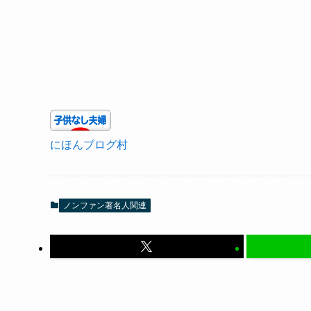
にほんブログ村
ノンファン著名人関連