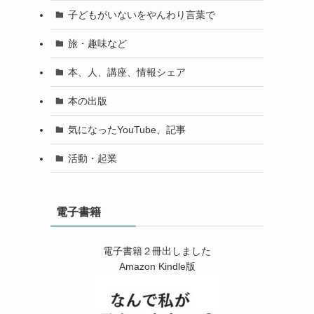
子どもがいないをやんわり言葉で
旅・趣味など
本、人、講座、情報シェア
本の出版
気になったYouTube、記事
活動・起業
電子書籍
電子書籍２冊出しました
Amazon Kindle版