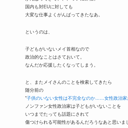
国内も対EUに対しても
大変な仕事よくがんばってきたなあ。
というのは、
子どもがいないメイ首相なので
政治的なことはさておいて。
なんだか応援したくなってしまう。
と、またメイさんのことを検索してきたら
随分前の
”
子供のいない女性は不完全なのか……女性政治家
ノンファン女性政治家は子どもがいないことを
いつまでたっても話題にされて
傷つけられる可能性があるんだろうなあと思いま