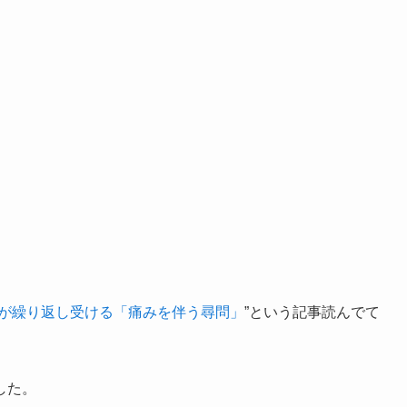
が繰り返し受ける「痛みを伴う尋問」
”という記事読んでて
した。