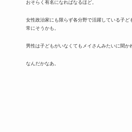
おそらく有名になればなるほど。
女性政治家にも限らず各分野で活躍している子ど
常にそうかも。
男性は子どもがいなくてもメイさんみたいに聞か
なんだかなあ。