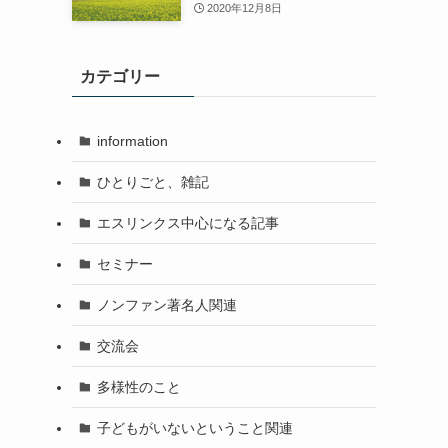
2020年12月8日
カテゴリー
information
ひとりごと、雑記
エスリンクス中心になる記事
セミナー
ノンファン著名人関連
交流会
多様性のこと
子どもがいないということ関連